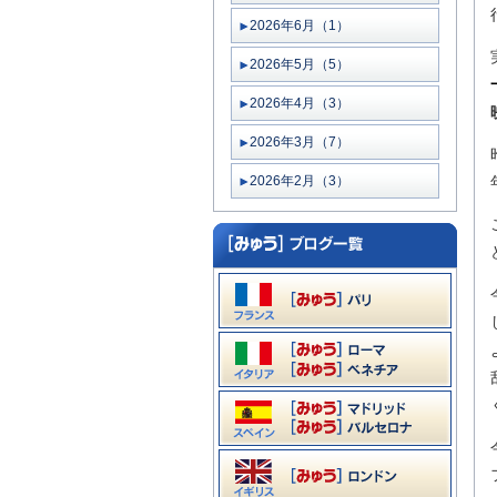
2026年6月（1）
2026年5月（5）
2026年4月（3）
2026年3月（7）
2026年2月（3）