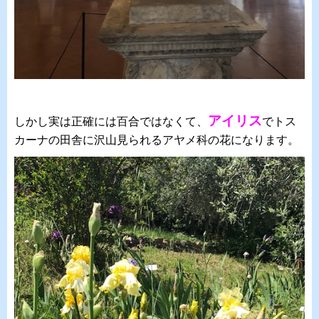
アイリス
しかし実は正確には百合ではなくて、
でトス
カーナの田舎に沢山見られるアヤメ科の花になります。