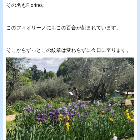
その名もFiorino。
このフィオリーノにもこの百合が刻まれています。
そこからずっとこの紋章は変わらずに今日に至ります。