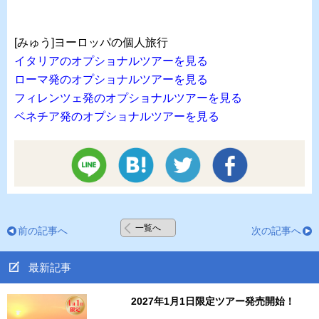
[みゅう]ヨーロッパの個人旅行
イタリアのオプショナルツアーを見る
ローマ発のオプショナルツアーを見る
フィレンツェ発のオプショナルツアーを見る
ベネチア発のオプショナルツアーを見る
一覧へ
前の記事へ
次の記事へ
最新記事
2027年1月1日限定ツアー発売開始！