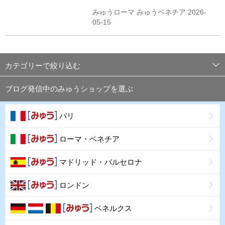
みゅうローマ みゅうベネチア 2026-
05-15
カテゴリーで絞り込む
ブログ発信中のみゅうショップを選ぶ
パリ
ローマ・ベネチア
マドリッド・バルセロナ
ロンドン
ベネルクス