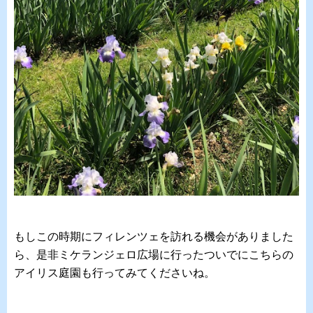
もしこの時期にフィレンツェを訪れる機会がありました
ら、是非ミケランジェロ広場に行ったついでにこちらの
アイリス庭園も行ってみてくださいね。