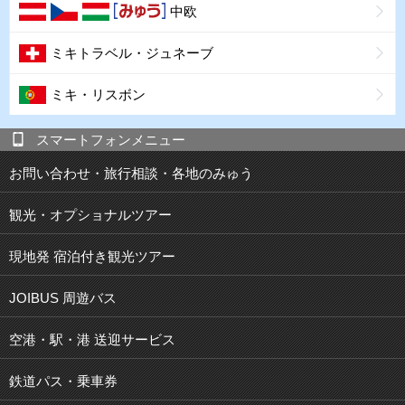
中欧
ミキトラベル・ジュネーブ
ミキ・リスボン
スマートフォンメニュー
お問い合わせ・旅行相談・各地のみゅう
観光・オプショナルツアー
現地発 宿泊付き観光ツアー
JOIBUS 周遊バス
空港・駅・港 送迎サービス
鉄道パス・乗車券