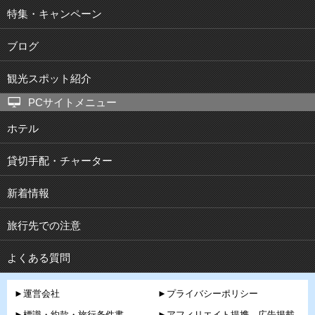
特集・キャンペーン
ブログ
観光スポット紹介
PCサイトメニュー
ホテル
貸切手配・チャーター
新着情報
旅行先での注意
よくある質問
►運営会社
►プライバシーポリシー
►標識・約款・旅行条件書
►アフィリエイト提携、広告掲載