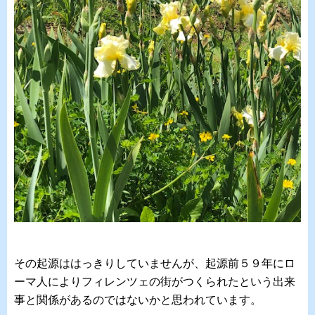
その起源ははっきりしていませんが、起源前５９年にロ
ーマ人によりフィレンツェの街がつくられたという出来
事と関係があるのではないかと思われています。