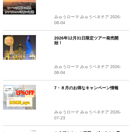
みゅうローマ みゅうベネチア 2026-
08-04
2026年12月31日限定ツアー発売開
始！
みゅうローマ みゅうベネチア 2026-
08-04
7・８月のお得なキャンペーン情報
みゅうローマ みゅうベネチア 2026-
07-23