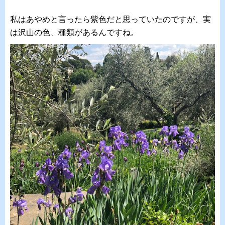
私はあやめと言ったら紫色だと思っていたのですが、実
は沢山の色、種類があるんですね。