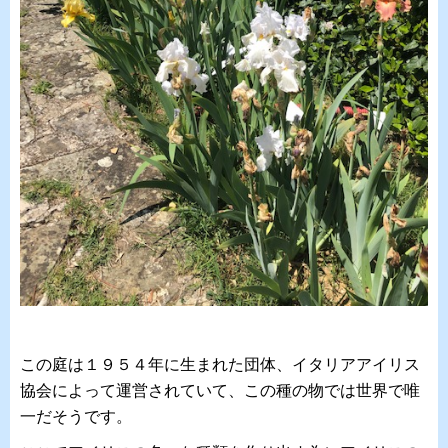
この庭は１９５４年に生まれた団体、イタリアアイリス
協会によって運営されていて、この種の物では世界で唯
一だそうです。