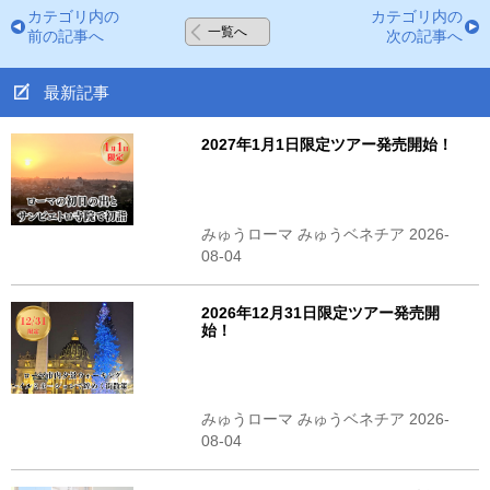
カテゴリ内の
カテゴリ内の
一覧へ
前の記事へ
次の記事へ
最新記事
2027年1月1日限定ツアー発売開始！
みゅうローマ みゅうベネチア 2026-
08-04
2026年12月31日限定ツアー発売開
始！
みゅうローマ みゅうベネチア 2026-
08-04