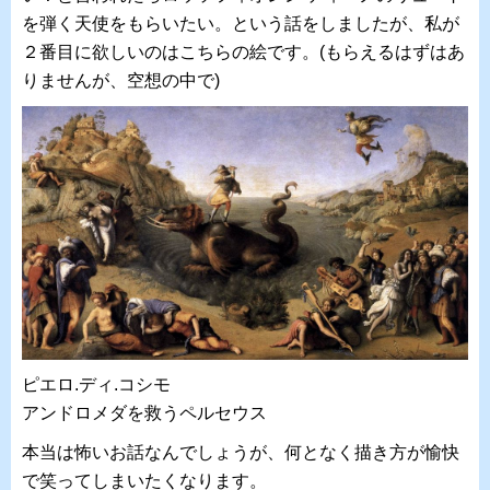
を弾く天使をもらいたい。という話をしましたが、私が
２番目に欲しいのはこちらの絵です。(もらえるはずはあ
りませんが、空想の中で)
ピエロ.ディ.コシモ
アンドロメダを救うペルセウス
本当は怖いお話なんでしょうが、何となく描き方が愉快
で笑ってしまいたくなります。