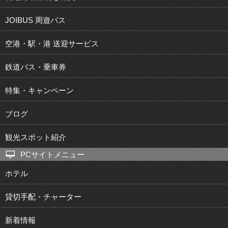
JOIBUS 周遊バス
空港・駅・港 送迎サービス
鉄道パス・乗車券
特集・キャンペーン
ブログ
観光スポット紹介
PCサイトメニュー
ホテル
貸切手配・チャーター
新着情報