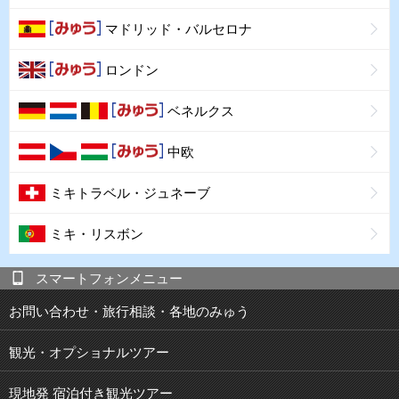
マドリッド・バルセロナ
ロンドン
ベネルクス
中欧
ミキトラベル・ジュネーブ
ミキ・リスボン
スマートフォンメニュー
お問い合わせ・旅行相談・各地のみゅう
観光・オプショナルツアー
現地発 宿泊付き観光ツアー