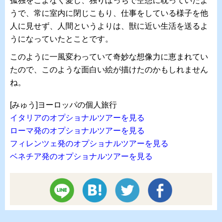
孤独をこよなく愛し、独りぼっちで空想に耽っていたよ
うで、常に室内に閉じこもり、仕事をしている様子を他
人に見せず、人間というよりは、獣に近い生活を送るよ
うになっていたとことです。
このように一風変わっていて奇妙な想像力に恵まれてい
たので、このような面白い絵が描けたのかもしれません
ね。
[みゅう]ヨーロッパの個人旅行
イタリアのオプショナルツアーを見る
ローマ発のオプショナルツアーを見る
フィレンツェ発のオプショナルツアーを見る
ベネチア発のオプショナルツアーを見る