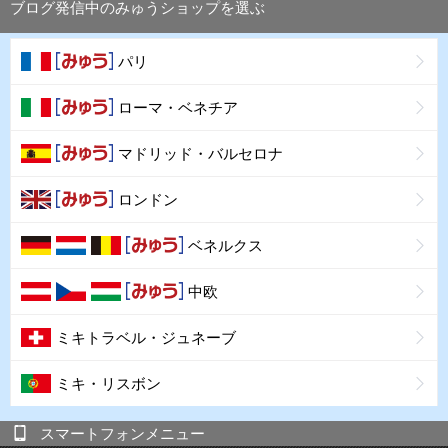
ブログ発信中のみゅうショップを選ぶ
パリ
ローマ・ベネチア
マドリッド・バルセロナ
ロンドン
ベネルクス
中欧
ミキトラベル・ジュネーブ
ミキ・リスボン
スマートフォンメニュー