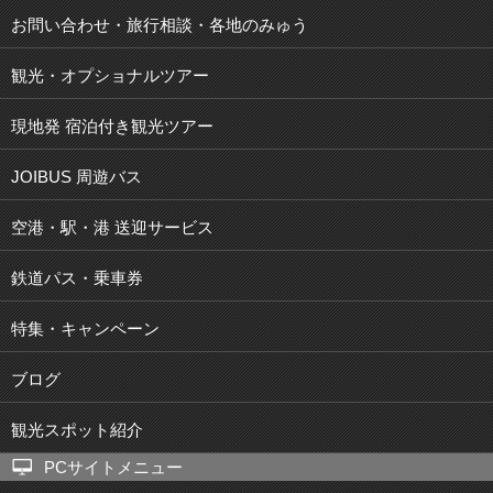
お問い合わせ・旅行相談・各地のみゅう
観光・オプショナルツアー
現地発 宿泊付き観光ツアー
JOIBUS 周遊バス
空港・駅・港 送迎サービス
鉄道パス・乗車券
特集・キャンペーン
ブログ
観光スポット紹介
PCサイトメニュー