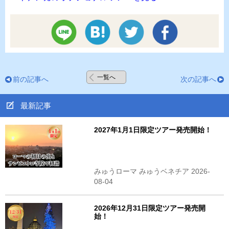
一覧へ
前の記事へ
次の記事へ
最新記事
2027年1月1日限定ツアー発売開始！
みゅうローマ みゅうベネチア 2026-
08-04
2026年12月31日限定ツアー発売開
始！