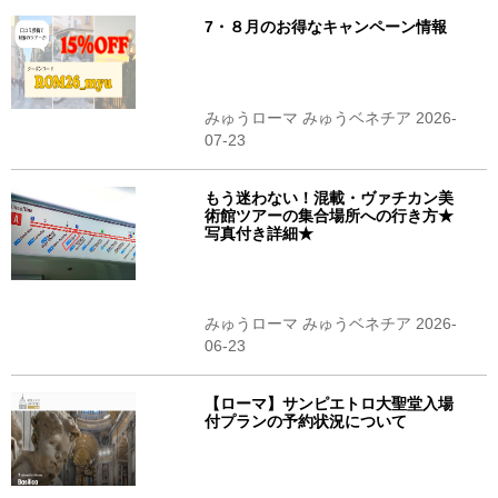
7・８月のお得なキャンペーン情報
みゅうローマ みゅうベネチア 2026-
07-23
もう迷わない！混載・ヴァチカン美
術館ツアーの集合場所への行き方★
写真付き詳細★
みゅうローマ みゅうベネチア 2026-
06-23
【ローマ】サンピエトロ大聖堂入場
付プランの予約状況について