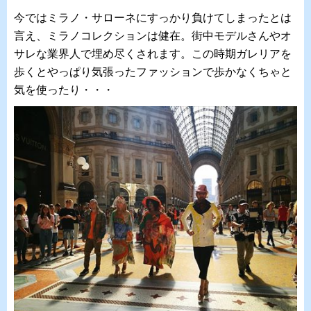
今ではミラノ・サローネにすっかり負けてしまったとは
言え、ミラノコレクションは健在。街中モデルさんやオ
サレな業界人で埋め尽くされます。この時期ガレリアを
歩くとやっぱり気張ったファッションで歩かなくちゃと
気を使ったり・・・