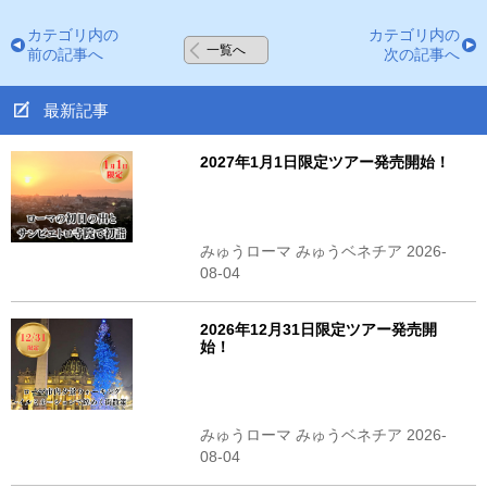
カテゴリ内の
カテゴリ内の
一覧へ
前の記事へ
次の記事へ
最新記事
2027年1月1日限定ツアー発売開始！
みゅうローマ みゅうベネチア 2026-
08-04
2026年12月31日限定ツアー発売開
始！
みゅうローマ みゅうベネチア 2026-
08-04