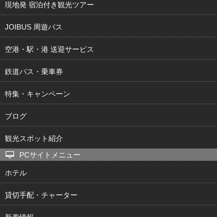
現地発 宿泊付き観光ツアー
JOIBUS 周遊バス
空港・駅・港 送迎サービス
鉄道パス・乗車券
特集・キャンペーン
ブログ
観光スポット紹介
PCサイトメニュー
ホテル
貸切手配・チャーター