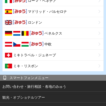
ローマ・ベネチア
マドリッド・バルセロナ
ロンドン
ベネルクス
中欧
ミキトラベル・ジュネーブ
ミキ・リスボン
スマートフォンメニュー
お問い合わせ・旅行相談・各地のみゅう
観光・オプショナルツアー