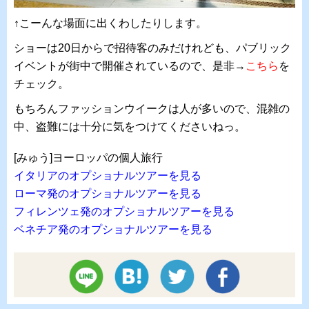
↑こーんな場面に出くわしたりします。
ショーは20日からで招待客のみだけれども、パブリック
イベントが街中で開催されているので、是非→
こちら
を
チェック。
もちろんファッションウイークは人が多いので、混雑の
中、盗難には十分に気をつけてくださいねっ。
[みゅう]ヨーロッパの個人旅行
イタリアのオプショナルツアーを見る
ローマ発のオプショナルツアーを見る
フィレンツェ発のオプショナルツアーを見る
ベネチア発のオプショナルツアーを見る