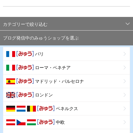
カテゴリーで絞り込む
ブログ発信中のみゅうショップを選ぶ
パリ
ローマ・ベネチア
マドリッド・バルセロナ
ロンドン
ベネルクス
中欧