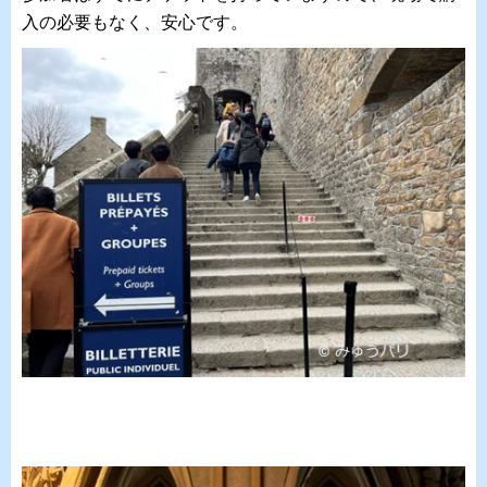
入の必要もなく、安心です。