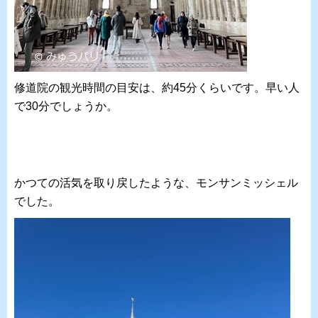
修道院の観光時間の目安は、約45分くらいです。早い人
で30分でしょうか。
かつての活気を取り戻したような、モンサンミッシェル
でした。