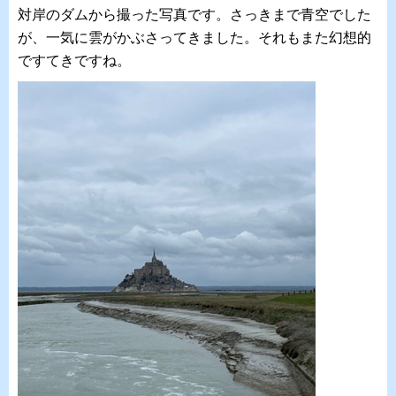
対岸のダムから撮った写真です。さっきまで青空でした
が、一気に雲がかぶさってきました。それもまた幻想的
ですてきですね。