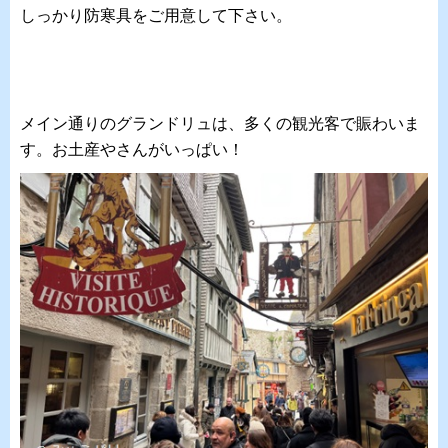
しっかり防寒具をご用意して下さい。
メイン通りのグランドリュは、多くの観光客で賑わいま
す。お土産やさんがいっぱい！