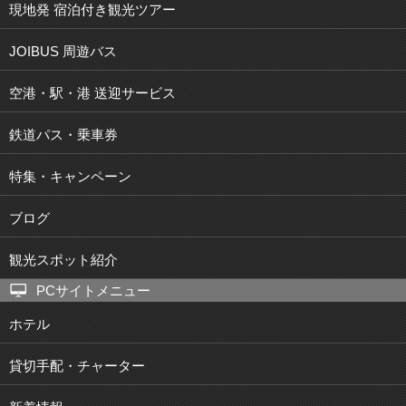
現地発 宿泊付き観光ツアー
JOIBUS 周遊バス
空港・駅・港 送迎サービス
鉄道パス・乗車券
特集・キャンペーン
ブログ
観光スポット紹介
PCサイトメニュー
ホテル
貸切手配・チャーター