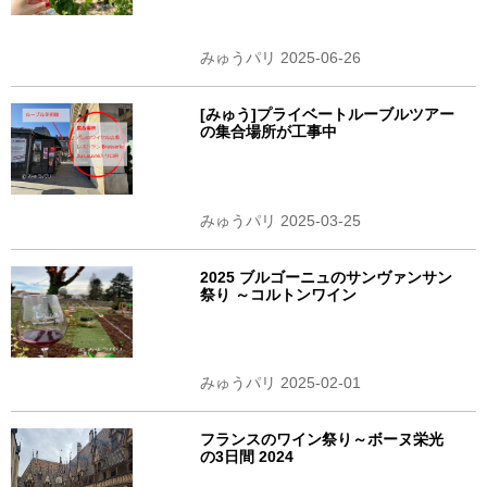
みゅうパリ 2025-06-26
[みゅう]プライベートルーブルツアー
の集合場所が工事中
みゅうパリ 2025-03-25
2025 ブルゴーニュのサンヴァンサン
祭り ～コルトンワイン
みゅうパリ 2025-02-01
フランスのワイン祭り～ボーヌ栄光
の3日間 2024