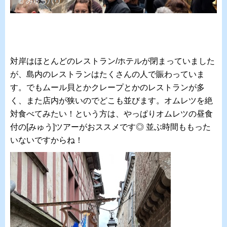
対岸はほとんどのレストラン/ホテルが閉まっていました
が、島内のレストランはたくさんの人で賑わっていま
す。でもムール貝とかクレープとかのレストランが多
く、また店内が狭いのでどこも並びます。オムレツを絶
対食べてみたい！という方は、やっぱりオムレツの昼食
付の[みゅう]ツアーがおススメです◎ 並ぶ時間ももった
いないですからね！