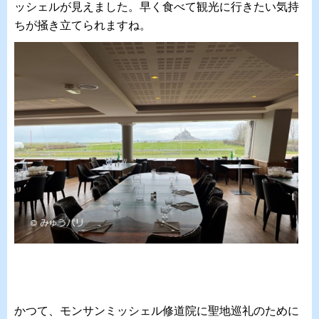
ッシェルが見えました。早く食べて観光に行きたい気持
ちが掻き立てられますね。
かつて、モンサンミッシェル修道院に聖地巡礼のために