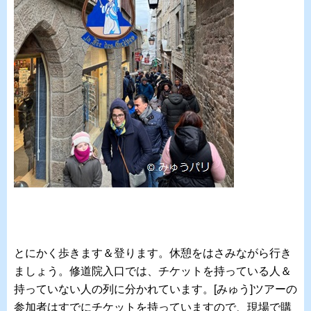
とにかく歩きます＆登ります。休憩をはさみながら行き
ましょう。修道院入口では、チケットを持っている人＆
持っていない人の列に分かれています。[みゅう]ツアーの
参加者はすでにチケットを持っていますので、現場で購