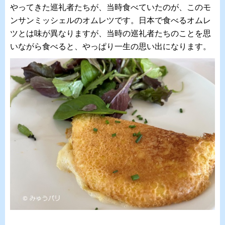
やってきた巡礼者たちが、当時食べていたのが、このモ
ンサンミッシェルのオムレツです。日本で食べるオムレ
ツとは味が異なりますが、当時の巡礼者たちのことを思
いながら食べると、やっぱり一生の思い出になります。