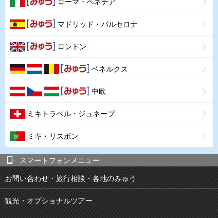
ローマ・ベネチア
マドリッド・バルセロナ
ロンドン
ベネルクス
中欧
ミキトラベル・ジュネーブ
ミキ・リスボン
スマートフォンメニュー
お問い合わせ・旅行相談・各地のみゅう
観光・オプショナルツアー