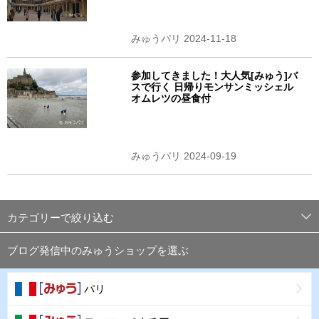
みゅうパリ 2024-11-18
参加してきました！大人気[みゅう]バ
スで行く 日帰りモンサンミッシェル
オムレツの昼食付
みゅうパリ 2024-09-19
カテゴリーで絞り込む
ブログ発信中のみゅうショップを選ぶ
パリ