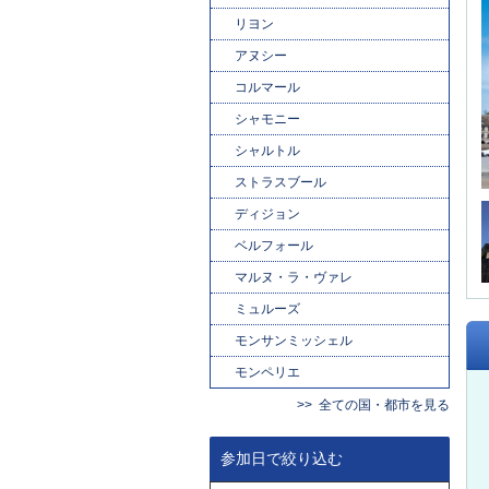
リヨン
アヌシー
コルマール
シャモニー
シャルトル
ストラスブール
ディジョン
ベルフォール
マルヌ・ラ・ヴァレ
ミュルーズ
モンサンミッシェル
モンペリエ
全ての国・都市を見る
参加日で絞り込む