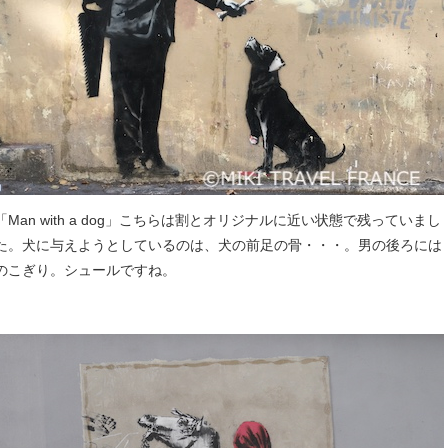
「Man with a dog」こちらは割とオリジナルに近い状態で残っていまし
た。犬に与えようとしているのは、犬の前足の骨・・・。男の後ろには
のこぎり。シュールですね。