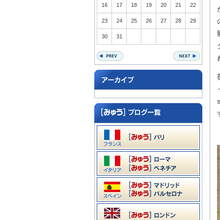
16
17
18
19
20
21
22
23
24
25
26
27
28
29
30
31