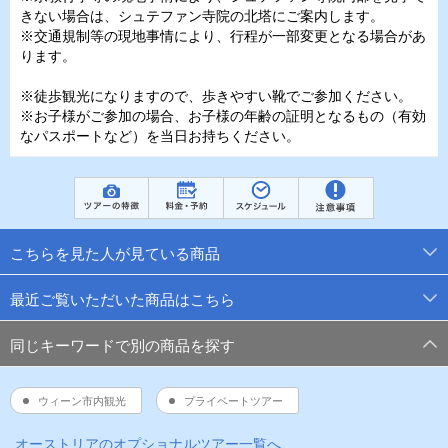
きない場合は、シュテファン寺院の北塔にご案内します。
※交通規制等の現地事情により、行程が一部変更となる場合があ
ります。
※徒歩観光になりますので、歩きやすい靴でご参加ください。
※お子様がご参加の場合、お子様の年齢の証明となるもの（有効
なパスポートなど）を当日お持ちください。
こちらを見た人が見ている商品
最近ご覧いただいた商品はこちら
同じキーワードで別の商品を探す
ウィーン市内観光
プライベートツアー
オーストリア
のオプショナルツアー一覧へ