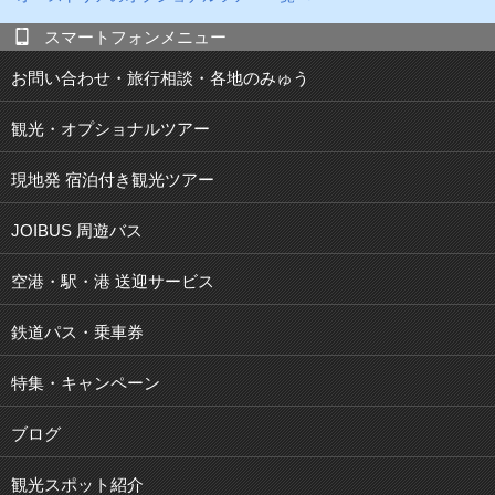
スマートフォンメニュー
お問い合わせ・旅行相談・各地のみゅう
観光・オプショナルツアー
現地発 宿泊付き観光ツアー
JOIBUS 周遊バス
空港・駅・港 送迎サービス
鉄道パス・乗車券
特集・キャンペーン
ブログ
観光スポット紹介