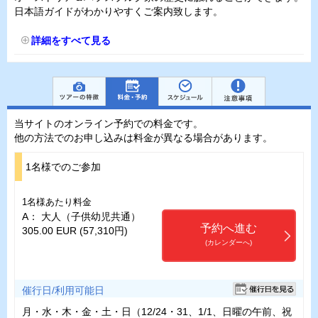
日本語ガイドがわかりやすくご案内致します。
詳細をすべて見る
当サイトのオンライン予約での料金です。
他の方法でのお申し込みは料金が異なる場合があります。
1名様でのご参加
1名様あたり料金
A： 大人（子供幼児共通）
予約へ進む
305.00 EUR (57,310円)
(カレンダーへ)
催行日/利用可能日
月・水・木・金・土・日（12/24・31、1/1、日曜の午前、祝