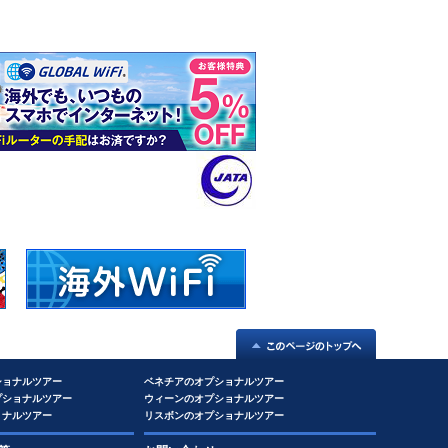
ショナルツアー
ベネチアのオプショナルツアー
プショナルツアー
ウィーンのオプショナルツアー
ョナルツアー
リスボンのオプショナルツアー