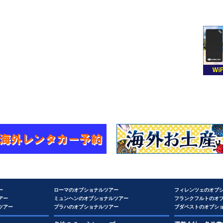
ー
ローマのオプショナルツアー
フィレンツェのオプ
アー
ミュンヘンのオプショナルツアー
フランクフルトのオ
ツアー
プラハのオプショナルツアー
ブダペストのオプシ