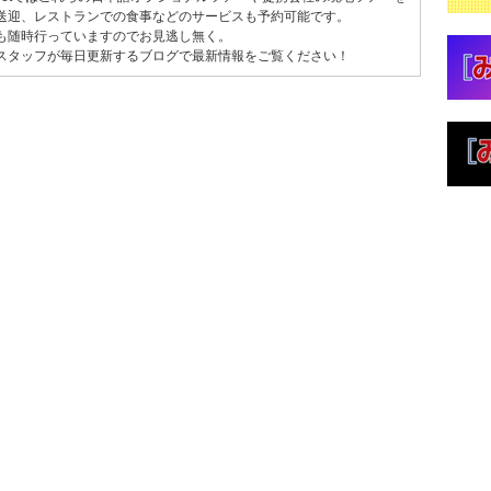
送迎、レストランでの食事などのサービスも予約可能です。
も随時行っていますのでお見逃し無く。
スタッフが毎日更新するブログで最新情報をご覧ください！