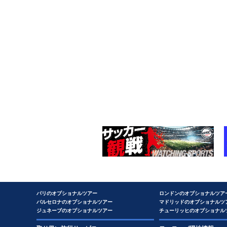
パリのオプショナルツアー
ロンドンのオプショナルツア
バルセロナのオプショナルツアー
マドリッドのオプショナルツ
ジュネーブのオプショナルツアー
チューリッヒのオプショナル