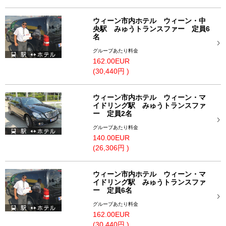
ウィーン市内ホテル ウィーン・中
央駅 みゅうトランスファー 定員6
名
グループあたり料金
162.00EUR
(30,440円 )
ウィーン市内ホテル ウィーン・マ
イドリング駅 みゅうトランスファ
ー 定員2名
グループあたり料金
140.00EUR
(26,306円 )
ウィーン市内ホテル ウィーン・マ
イドリング駅 みゅうトランスファ
ー 定員6名
グループあたり料金
162.00EUR
(30,440円 )