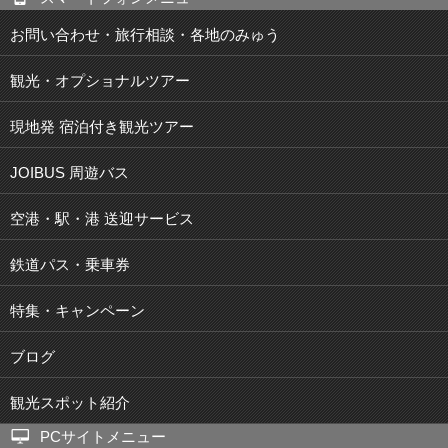
お問い合わせ・旅行相談・各地のみゅう
観光・オプショナルツアー
現地発 宿泊付き観光ツアー
JOIBUS 周遊バス
空港・駅・港 送迎サービス
鉄道パス・乗車券
特集・キャンペーン
ブログ
観光スポット紹介
PCサイトメニュー