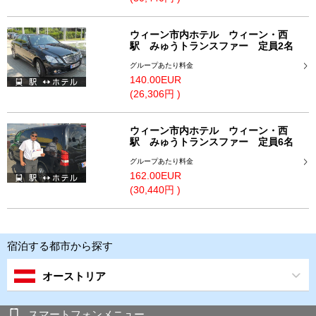
ウィーン市内ホテル ウィーン・西
駅 みゅうトランスファー 定員2名
グループあたり料金
140.00EUR
(26,306円 )
ウィーン市内ホテル ウィーン・西
駅 みゅうトランスファー 定員6名
グループあたり料金
162.00EUR
(30,440円 )
宿泊する都市から探す
オーストリア
スマートフォンメニュー