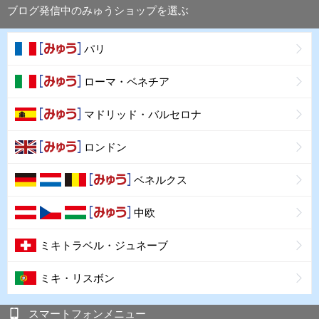
ブログ発信中のみゅうショップを選ぶ
パリ
ローマ・ベネチア
マドリッド・バルセロナ
ロンドン
ベネルクス
中欧
ミキトラベル・ジュネーブ
ミキ・リスボン
スマートフォンメニュー