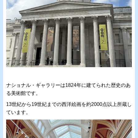
ナショナル・ギャラリーは1824年に建てられた歴史のあ
る美術館です。
13世紀から19世紀までの西洋絵画を約2000点以上所蔵し
ています。