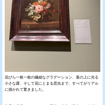
花びら一枚一枚の繊細なグラデーション、葉の上に光る
小さな露、そして花にとまる昆虫まで、すべてがリアル
に描かれて驚きました。