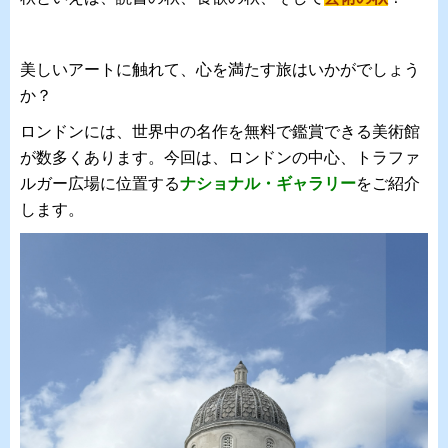
美しいアートに触れて、心を満たす旅はいかがでしょう
か？
ロンドンには、世界中の名作を無料で鑑賞できる美術館
が数多くあります。今回は、ロンドンの中心、トラファ
ルガー広場に位置する
ナショナル・ギャラリー
をご紹介
します。