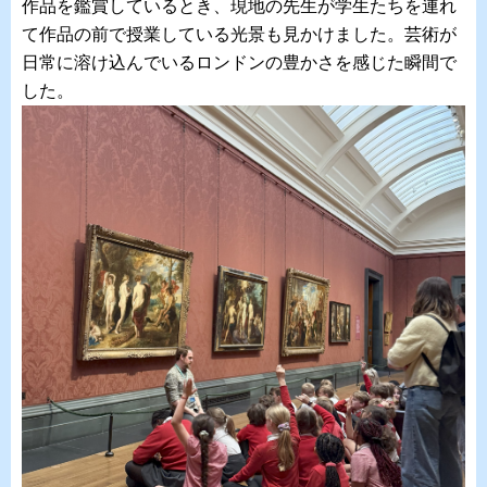
作品を鑑賞しているとき、現地の先生が学生たちを連れ
て作品の前で授業している光景も見かけました。芸術が
日常に溶け込んでいるロンドンの豊かさを感じた瞬間で
した。