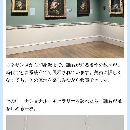
ルネサンスから印象派まで、誰もが知る名作の数々が、
時代ごとに系統立てて展示されています。美術に詳しく
なくても、その流れを楽しみながら鑑賞できます。
その中、ナショナル・ギャラリーを訪れたら、誰もが足
を止める一枚。