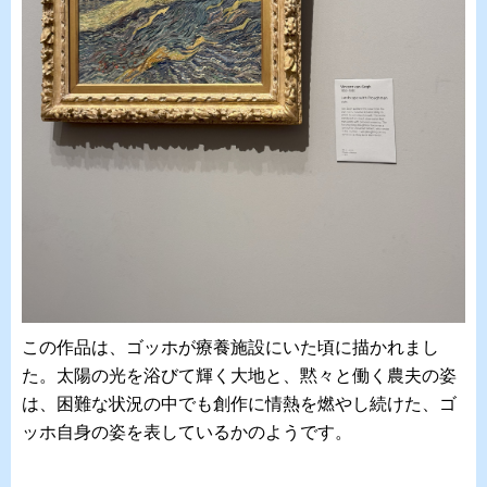
この作品は、ゴッホが療養施設にいた頃に描かれまし
た。太陽の光を浴びて輝く大地と、黙々と働く農夫の姿
は、困難な状況の中でも創作に情熱を燃やし続けた、ゴ
ッホ自身の姿を表しているかのようです。