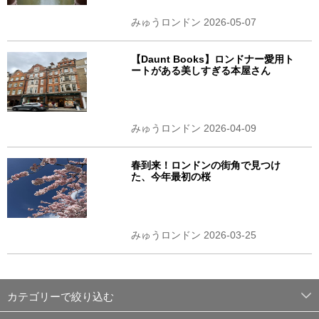
みゅうロンドン 2026-05-07
【Daunt Books】ロンドナー愛用ト
ートがある美しすぎる本屋さん
みゅうロンドン 2026-04-09
春到来！ロンドンの街角で見つけ
た、今年最初の桜
みゅうロンドン 2026-03-25
カテゴリーで絞り込む