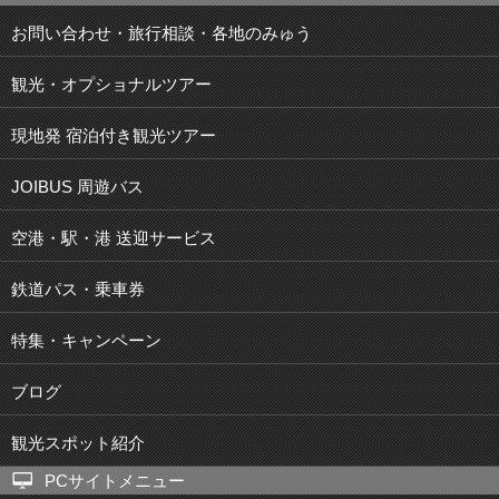
お問い合わせ・旅行相談・各地のみゅう
観光・オプショナルツアー
現地発 宿泊付き観光ツアー
JOIBUS 周遊バス
空港・駅・港 送迎サービス
鉄道パス・乗車券
特集・キャンペーン
ブログ
観光スポット紹介
PCサイトメニュー