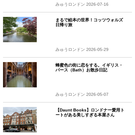
みゅうロンドン 2026-07-16
まるで絵本の世界！コッツウォルズ
日帰り旅
みゅうロンドン 2026-05-29
蜂蜜色の街に恋をする。イギリス・
バース（Bath）お散歩日記
みゅうロンドン 2026-05-07
【Daunt Books】ロンドナー愛用ト
ートがある美しすぎる本屋さん