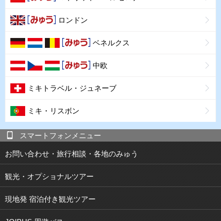
ロンドン
ベネルクス
中欧
ミキトラベル・ジュネーブ
ミキ・リスボン
スマートフォンメニュー
お問い合わせ・旅行相談・各地のみゅう
観光・オプショナルツアー
現地発 宿泊付き観光ツアー