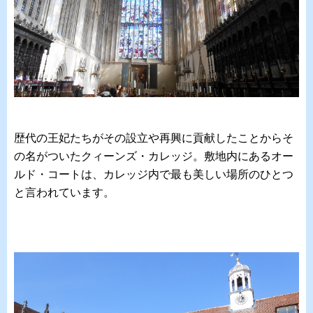
歴代の王妃たちがその設立や再興に貢献したことからそ
の名がついたクィーンズ・カレッジ。敷地内にあるオー
ルド・コートは、カレッジ内で最も美しい場所のひとつ
と言われています。