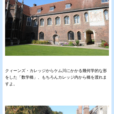
クィーンズ・カレッジからケム川にかかる幾何学的な形
をした「数学橋」、もちろんカレッジ内から橋を渡れま
すよ。