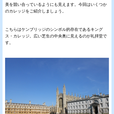
美を競い合っているようにも見えます。今回はいくつか
のカレッジをご紹介しましょう。
こちらはケンブリッジのシンボル的存在であるキング
ス・カレッジ。広い芝生の中央奥に見えるのが礼拝堂で
す。