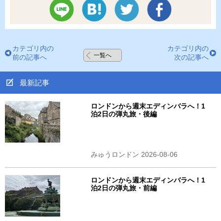
カテゴリ内の
カテゴリ内の
一覧へ
前の記事へ
次の記事へ
最新記事
ロンドンから週末エディンバラへ！1
泊2日の弾丸旅・後編
みゅうロンドン 2026-08-06
ロンドンから週末エディンバラへ！1
泊2日の弾丸旅・前編