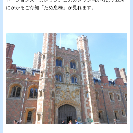
にかかるご存知「ため息橋」が見れます。