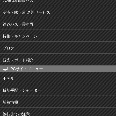
JOIBUS 周遊バス
空港・駅・港 送迎サービス
鉄道パス・乗車券
特集・キャンペーン
ブログ
観光スポット紹介
PCサイトメニュー
ホテル
貸切手配・チャーター
新着情報
旅行先での注意