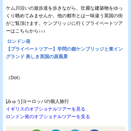
ケム川沿いの遊歩道を歩きながら、壮麗な建築物をゆっ
くり眺めてみませんか。他の都市とは一味違う英国の街
がご覧頂けます。ケンブリッジに行くプライベートツア
ーはこちらから↓↓↓
ロンドン発
【プライベートツアー】学問の都ケンブリッジと東イン
グランド 美しき英国の原風景
（DoI）
[みゅう]ヨーロッパの個人旅行
イギリスのオプショナルツアーを見る
ロンドン発のオプショナルツアーを見る