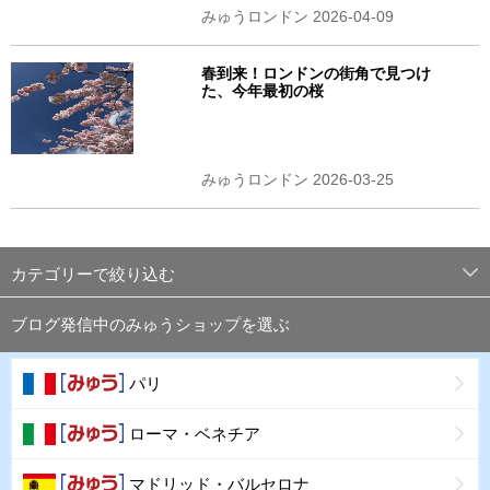
みゅうロンドン 2026-04-09
春到来！ロンドンの街角で見つけ
た、今年最初の桜
みゅうロンドン 2026-03-25
カテゴリーで絞り込む
ブログ発信中のみゅうショップを選ぶ
パリ
ローマ・ベネチア
マドリッド・バルセロナ