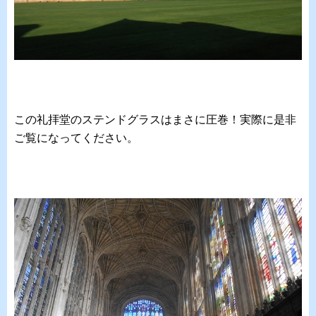
この礼拝堂のステンドグラスはまさに圧巻！実際に是非
ご覧になってください。