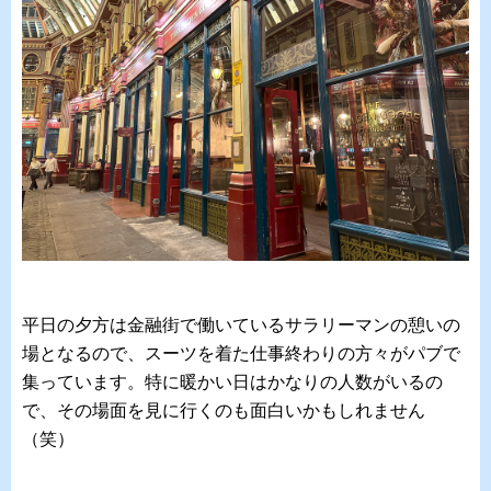
平日の夕方は金融街で働いているサラリーマンの憩いの
場となるので、スーツを着た仕事終わりの方々がパブで
集っています。特に暖かい日はかなりの人数がいるの
で、その場面を見に行くのも面白いかもしれません
（笑）