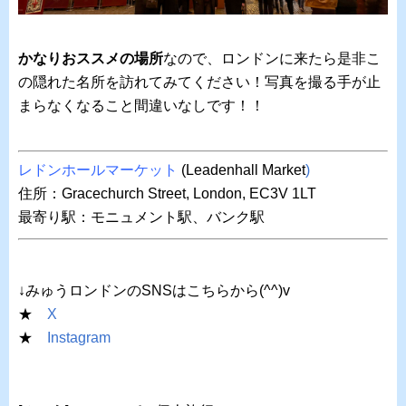
かなりおススメの場所
なので、ロンドンに来たら是非こ
の隠れた名所を訪れてみてください！写真を撮る手が止
まらなくなること間違いなしです！！
レドンホールマーケット
(Leadenhall Market
)
住所：Gracechurch Street, London, EC3V 1LT
最寄り駅：モニュメント駅、バンク駅
↓みゅうロンドンのSNSはこちらから(^^)v
★
X
★
Instagram