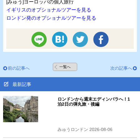
[みゅう]ヨーロッパの個人旅行
イギリスのオプショナルツアーを見る
ロンドン発のオプショナルツアーを見る
一覧へ
前の記事へ
次の記事へ
最新記事
ロンドンから週末エディンバラへ！1
泊2日の弾丸旅・後編
みゅうロンドン 2026-08-06