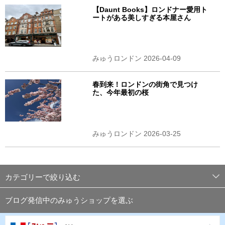
【Daunt Books】ロンドナー愛用ト
ートがある美しすぎる本屋さん
みゅうロンドン 2026-04-09
春到来！ロンドンの街角で見つけ
た、今年最初の桜
みゅうロンドン 2026-03-25
カテゴリーで絞り込む
ブログ発信中のみゅうショップを選ぶ