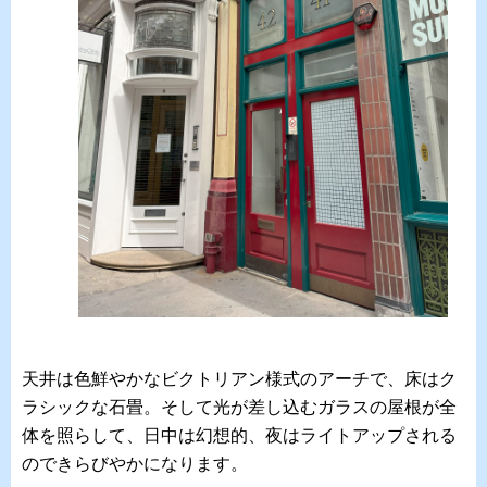
天井は色鮮やかなビクトリアン様式のアーチで、床はク
ラシックな石畳。そして光が差し込むガラスの屋根が全
体を照らして、日中は幻想的、夜はライトアップされる
のできらびやかになります。