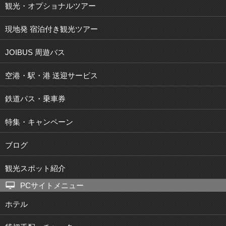
観光・オプショナルツアー
現地発 宿泊付き観光ツアー
JOIBUS 周遊バス
空港・駅・港 送迎サービス
鉄道パス・乗車券
特集・キャンペーン
ブログ
観光スポット紹介
PCサイトメニュー
ホテル