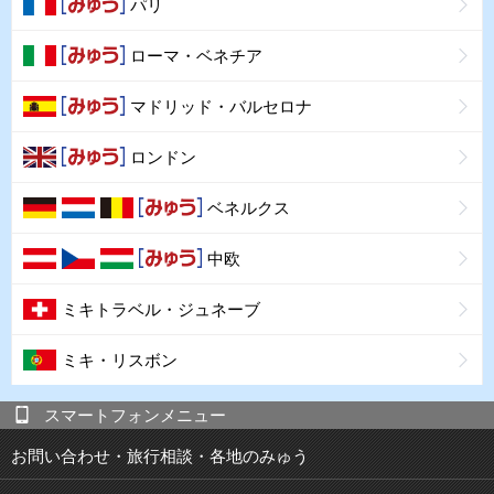
パリ
ローマ・ベネチア
マドリッド・バルセロナ
ロンドン
ベネルクス
中欧
ミキトラベル・ジュネーブ
ミキ・リスボン
スマートフォンメニュー
お問い合わせ・旅行相談・各地のみゅう