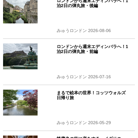
ロンドンから週末エディンバラへ！1
泊2日の弾丸旅・後編
みゅうロンドン 2026-08-06
ロンドンから週末エディンバラへ！1
泊2日の弾丸旅・前編
みゅうロンドン 2026-07-16
まるで絵本の世界！コッツウォルズ
日帰り旅
みゅうロンドン 2026-05-29