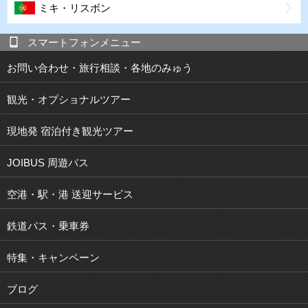
ミキ・リスボン
スマートフォンメニュー
お問い合わせ・旅行相談・各地のみゅう
観光・オプショナルツアー
現地発 宿泊付き観光ツアー
JOIBUS 周遊バス
空港・駅・港 送迎サービス
鉄道パス・乗車券
特集・キャンペーン
ブログ