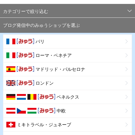
カテゴリーで絞り込む
ブログ発信中のみゅうショップを選ぶ
パリ
ローマ・ベネチア
マドリッド・バルセロナ
ロンドン
ベネルクス
中欧
ミキトラベル・ジュネーブ