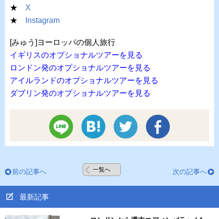
★
X
★
Instagram
[みゅう]ヨーロッパの個人旅行
イギリスのオプショナルツアーを見る
ロンドン発のオプショナルツアーを見る
アイルランドのオプショナルツアーを見る
ダブリン発のオプショナルツアーを見る
一覧へ
前の記事へ
次の記事へ
最新記事