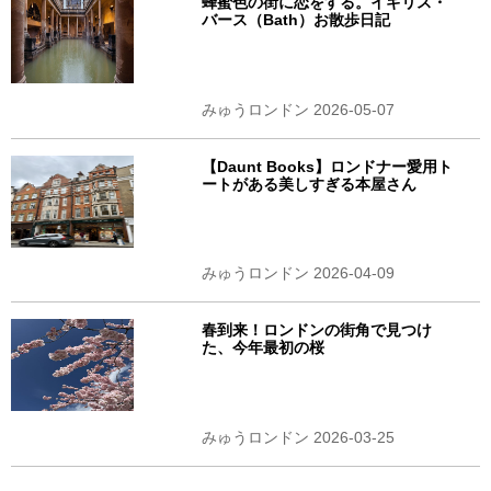
蜂蜜色の街に恋をする。イギリス・
バース（Bath）お散歩日記
みゅうロンドン 2026-05-07
【Daunt Books】ロンドナー愛用ト
ートがある美しすぎる本屋さん
みゅうロンドン 2026-04-09
春到来！ロンドンの街角で見つけ
た、今年最初の桜
みゅうロンドン 2026-03-25