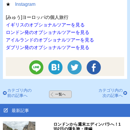
★
Instagram
[みゅう]ヨーロッパの個人旅行
イギリスのオプショナルツアーを見る
ロンドン発のオプショナルツアーを見る
アイルランドのオプショナルツアーを見る
ダブリン発のオプショナルツアーを見る
カテゴリ内の
カテゴリ内の
一覧へ
前の記事へ
次の記事へ
最新記事
ロンドンから週末エディンバラへ！1
泊2日の弾丸旅・後編