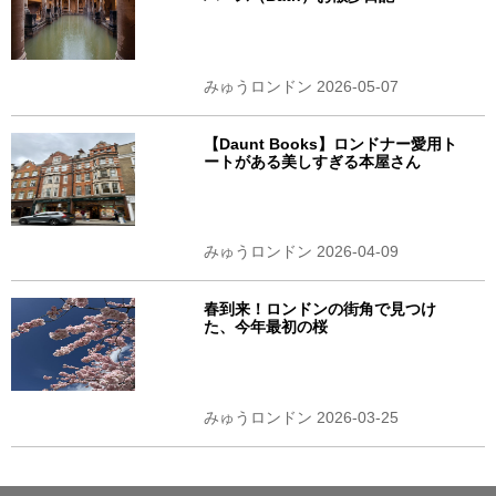
みゅうロンドン 2026-05-07
【Daunt Books】ロンドナー愛用ト
ートがある美しすぎる本屋さん
みゅうロンドン 2026-04-09
春到来！ロンドンの街角で見つけ
た、今年最初の桜
みゅうロンドン 2026-03-25