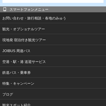
スマートフォンメニュー
お問い合わせ・旅行相談・各地のみゅう
観光・オプショナルツアー
現地発 宿泊付き観光ツアー
JOIBUS 周遊バス
空港・駅・港 送迎サービス
鉄道パス・乗車券
特集・キャンペーン
ブログ
観光スポット紹介