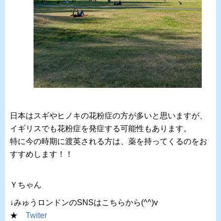
日本はスギやヒノキの花粉症の方が多いと思いますが、
イギリスでも花粉症を発症する可能性もあります。
特に今の時期に渡英される方は、薬を持ってくるのをお
すすめします！！
Ｙちゃん
↓みゅうロンドンのSNSはこちらから(^^)v
★
Twiter