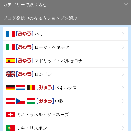
カテゴリーで絞り込む
ブログ発信中のみゅうショップを選ぶ
パリ
ローマ・ベネチア
マドリッド・バルセロナ
ロンドン
ベネルクス
中欧
ミキトラベル・ジュネーブ
ミキ・リスボン