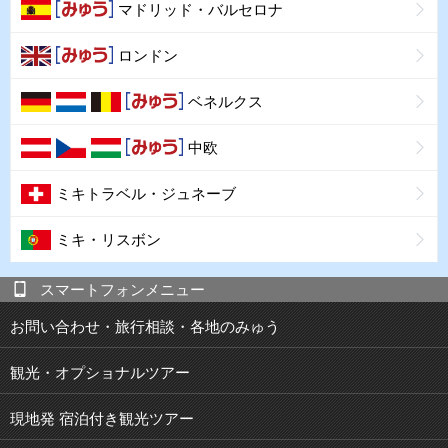
マドリッド・バルセロナ
ロンドン
ベネルクス
中欧
ミキトラベル・ジュネーブ
ミキ・リスボン
スマートフォンメニュー
お問い合わせ・旅行相談・各地のみゅう
観光・オプショナルツアー
現地発 宿泊付き観光ツアー