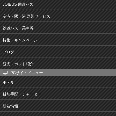
JOIBUS 周遊バス
空港・駅・港 送迎サービス
鉄道パス・乗車券
特集・キャンペーン
ブログ
観光スポット紹介
PCサイトメニュー
ホテル
貸切手配・チャーター
新着情報