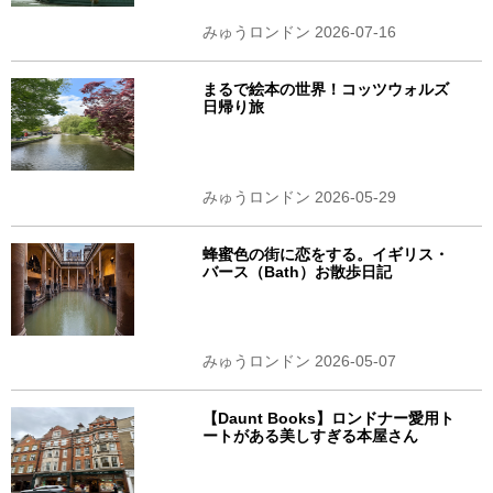
みゅうロンドン 2026-07-16
まるで絵本の世界！コッツウォルズ
日帰り旅
みゅうロンドン 2026-05-29
蜂蜜色の街に恋をする。イギリス・
バース（Bath）お散歩日記
みゅうロンドン 2026-05-07
【Daunt Books】ロンドナー愛用ト
ートがある美しすぎる本屋さん