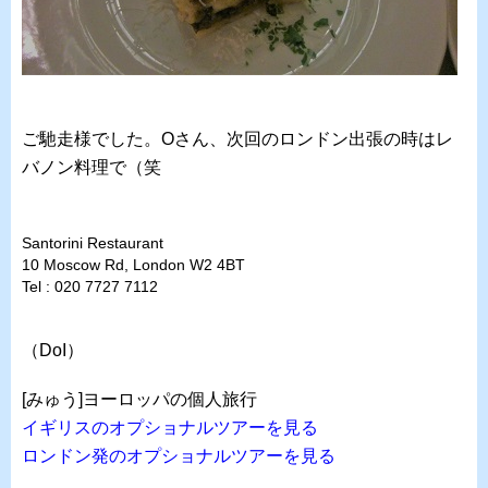
ご馳走様でした。Oさん、次回のロンドン出張の時はレ
バノン料理で（笑
Santorini Restaurant
10 Moscow Rd, London W2 4BT
Tel : 020 7727 7112
（DoI）
[みゅう]ヨーロッパの個人旅行
イギリスのオプショナルツアーを見る
ロンドン発のオプショナルツアーを見る