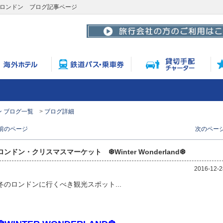
みゅうロンドン ブログ記事ページ
 ブログ一覧
ブログ詳細
 前のページ
次のページ
ロンドン・クリスマスマーケット ❆Winter Wonderland❆
2016-12-2
冬のロンドンに行くべき観光スポット...