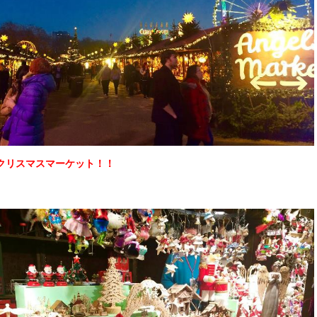
クリスマスマーケット！！