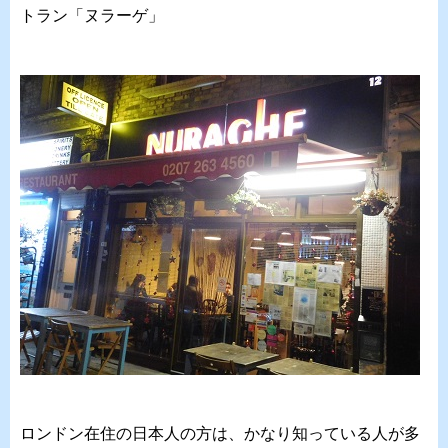
トラン「ヌラーゲ」
ロンドン在住の日本人の方は、かなり知っている人が多