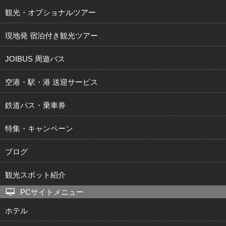
観光・オプショナルツアー
現地発 宿泊付き観光ツアー
JOIBUS 周遊バス
空港・駅・港 送迎サービス
鉄道パス・乗車券
特集・キャンペーン
ブログ
観光スポット紹介
PCサイトメニュー
ホテル