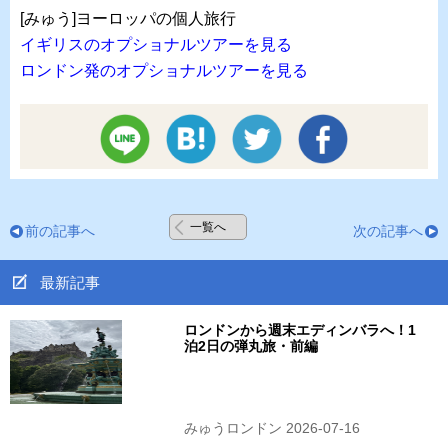
[みゅう]ヨーロッパの個人旅行
イギリスのオプショナルツアーを見る
ロンドン発のオプショナルツアーを見る
一覧へ
前の記事へ
次の記事へ
最新記事
ロンドンから週末エディンバラへ！1
泊2日の弾丸旅・前編
みゅうロンドン 2026-07-16