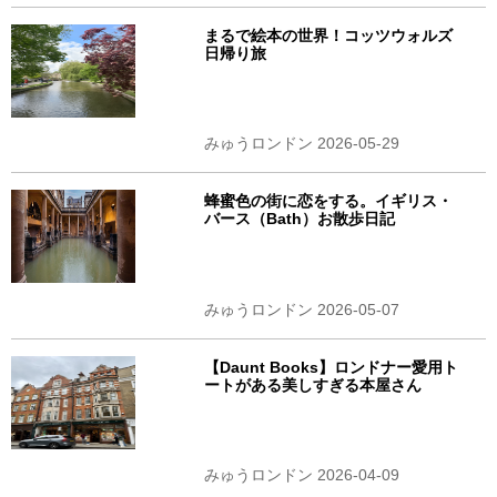
まるで絵本の世界！コッツウォルズ
日帰り旅
みゅうロンドン 2026-05-29
蜂蜜色の街に恋をする。イギリス・
バース（Bath）お散歩日記
みゅうロンドン 2026-05-07
【Daunt Books】ロンドナー愛用ト
ートがある美しすぎる本屋さん
みゅうロンドン 2026-04-09