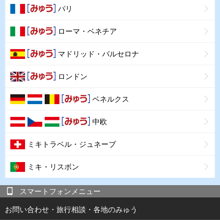
パリ
ローマ・ベネチア
マドリッド・バルセロナ
ロンドン
ベネルクス
中欧
ミキトラベル・ジュネーブ
ミキ・リスボン
スマートフォンメニュー
お問い合わせ・旅行相談・各地のみゅう