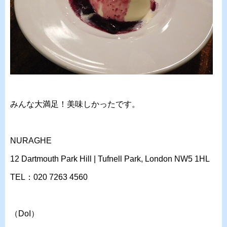
みんな大満足！美味しかったです。
NURAGHE
12 Dartmouth Park Hill | Tufnell Park, London NW5 1HL
TEL：020 7263 4560
（DoI）