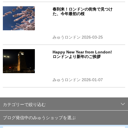
春到来！ロンドンの街角で見つけ
た、今年最初の桜
みゅうロンドン 2026-03-25
Happy New Year from London!
ロンドンより新年のご挨拶
みゅうロンドン 2026-01-07
カテゴリーで絞り込む
ブログ発信中のみゅうショップを選ぶ