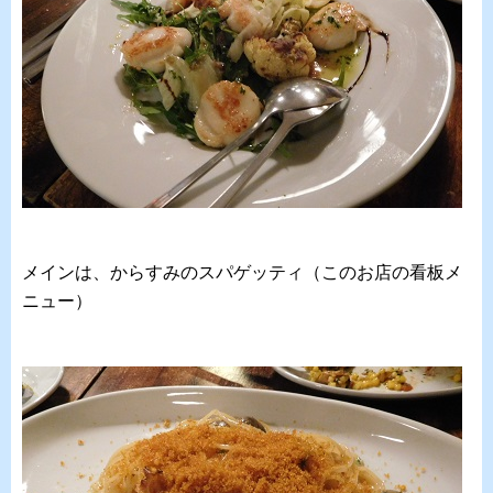
メインは、からすみのスパゲッティ（このお店の看板メ
ニュー）