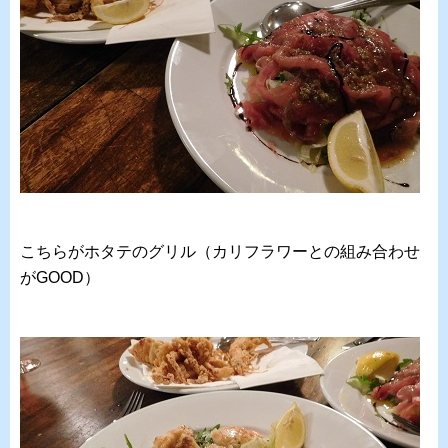
こちらがホタテのグリル（カリフラワーとの組み合わせ
がGOOD）