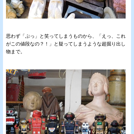
思わず「ぷっ」と笑ってしまうものから、「えっ、これ
がこの値段なの？！」と疑ってしまうような超掘り出し
物まで。