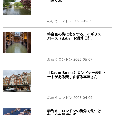
みゅうロンドン 2026-05-29
蜂蜜色の街に恋をする。イギリス・
バース（Bath）お散歩日記
みゅうロンドン 2026-05-07
【Daunt Books】ロンドナー愛用ト
ートがある美しすぎる本屋さん
みゅうロンドン 2026-04-09
春到来！ロンドンの街角で見つけ