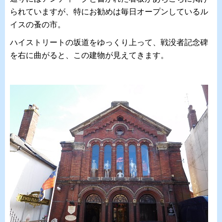
られていますが、特にお勧めは毎日オープンしているル
イスの蚤の市。
ハイストリートの坂道をゆっくり上って、戦没者記念碑
を右に曲がると、この建物が見えてきます。