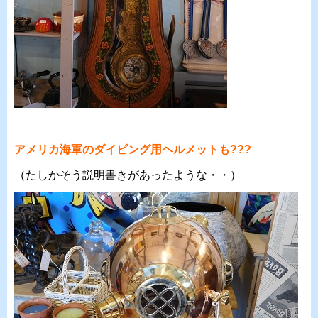
アメリカ海軍のダイビング用ヘルメットも???
（たしかそう説明書きがあったような・・）