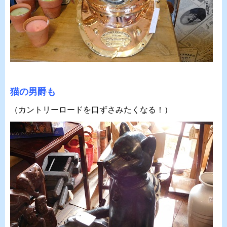
猫の男爵も
（カントリーロードを口ずさみたくなる！）