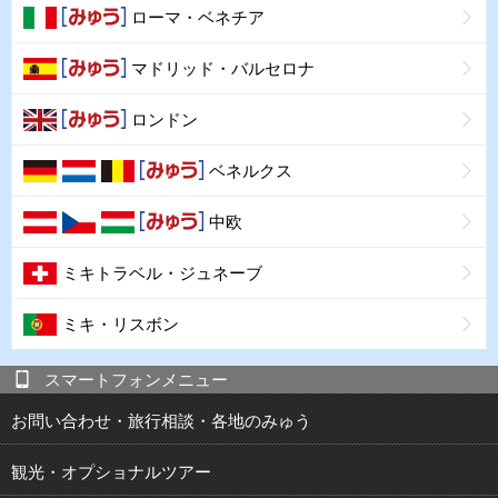
ローマ・ベネチア
マドリッド・バルセロナ
ロンドン
ベネルクス
中欧
ミキトラベル・ジュネーブ
ミキ・リスボン
スマートフォンメニュー
お問い合わせ・旅行相談・各地のみゅう
観光・オプショナルツアー