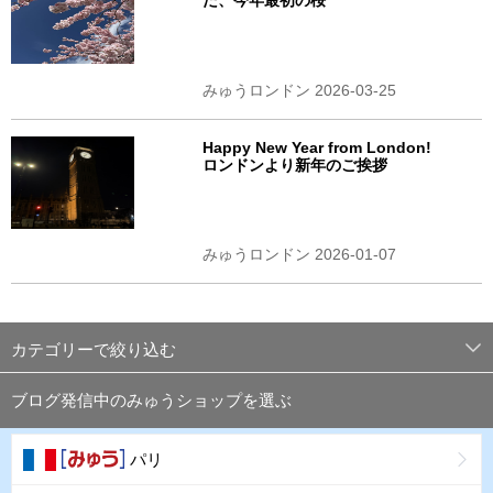
た、今年最初の桜
みゅうロンドン 2026-03-25
Happy New Year from London!
ロンドンより新年のご挨拶
みゅうロンドン 2026-01-07
カテゴリーで絞り込む
ブログ発信中のみゅうショップを選ぶ
パリ