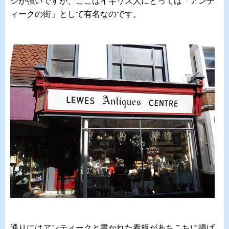
ジが強いですが、ここはイギリス人にとっては「アンテ
ィークの街」として有名なのです。
通りにはアンティークと書かれた看板があちこちに掲げ