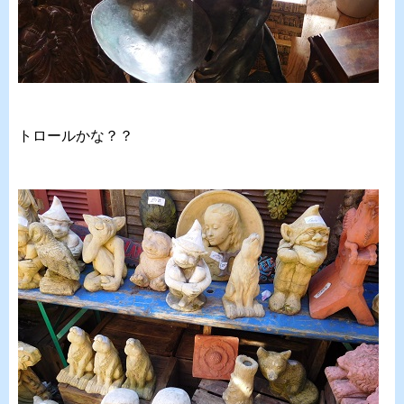
トロールかな？？