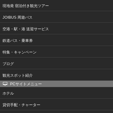
現地発 宿泊付き観光ツアー
JOIBUS 周遊バス
空港・駅・港 送迎サービス
鉄道パス・乗車券
特集・キャンペーン
ブログ
観光スポット紹介
PCサイトメニュー
ホテル
貸切手配・チャーター