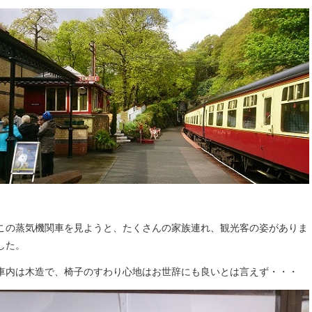
この蒸気機関車を見ようと、たくさんの家族連れ、観光客の姿がありま
した。
車内は木造で、椅子のすわり心地はお世辞にも良いとは言えず・・・