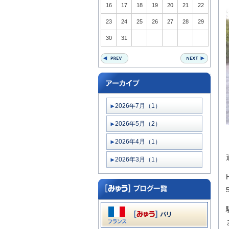
16
17
18
19
20
21
22
23
24
25
26
27
28
29
30
31
2026年7月（1）
2026年5月（2）
2026年4月（1）
2026年3月（1）