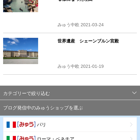
みゅう中欧 2021-03-24
世界遺産 シェーンブルン宮殿
みゅう中欧 2021-01-19
カテゴリーで絞り込む
ブログ発信中のみゅうショップを選ぶ
パリ
ローマ・ベネチア