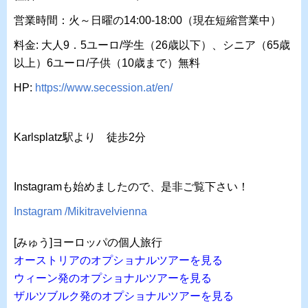
営業時間：火～日曜の14:00-18:00（現在短縮営業中）
料金: 大人9．5ユーロ/学生（26歳以下）、シニア（65歳
以上）6ユーロ/子供（10歳まで）無料
HP:
https://www.secession.at/en/
Karlsplatz駅より 徒歩2分
Instagramも始めましたので、是非ご覧下さい！
Instagram /Mikitravelvienna
[みゅう]ヨーロッパの個人旅行
オーストリアのオプショナルツアーを見る
ウィーン発のオプショナルツアーを見る
ザルツブルク発のオプショナルツアーを見る