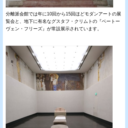
分離派会館では年に10回から15回ほどモダンアートの展
覧会と、地下に有名なグスタフ・クリムトの『ベートー
ヴェン・フリーズ』が常設展示されています。