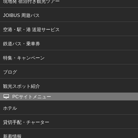
現地発 宿泊付き観光ツアー
JOIBUS 周遊バス
空港・駅・港 送迎サービス
鉄道パス・乗車券
特集・キャンペーン
ブログ
観光スポット紹介
PCサイトメニュー
ホテル
貸切手配・チャーター
新着情報