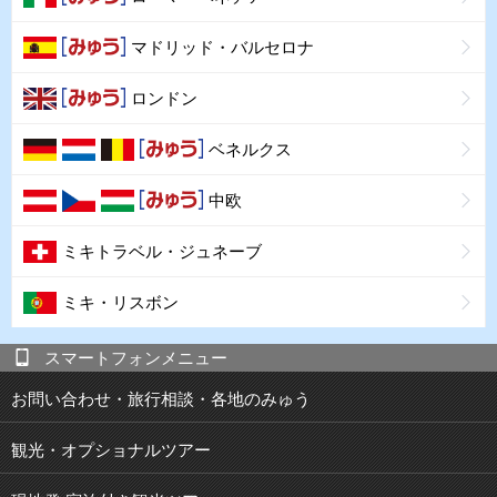
マドリッド・バルセロナ
ロンドン
ベネルクス
中欧
ミキトラベル・ジュネーブ
ミキ・リスボン
スマートフォンメニュー
お問い合わせ・旅行相談・各地のみゅう
観光・オプショナルツアー