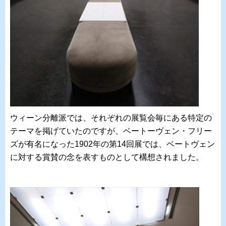
ウィーン分離派では、それぞれの展覧会毎にある特定の
テーマを掲げていたのですが、ベートーヴェン・フリー
ズが有名になった1902年の第14回展では、ベートヴェン
に対する賞賛の念を表すものとして構想されました。