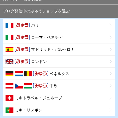
ブログ発信中のみゅうショップを選ぶ
パリ
ローマ・ベネチア
マドリッド・バルセロナ
ロンドン
ベネルクス
中欧
ミキトラベル・ジュネーブ
ミキ・リスボン