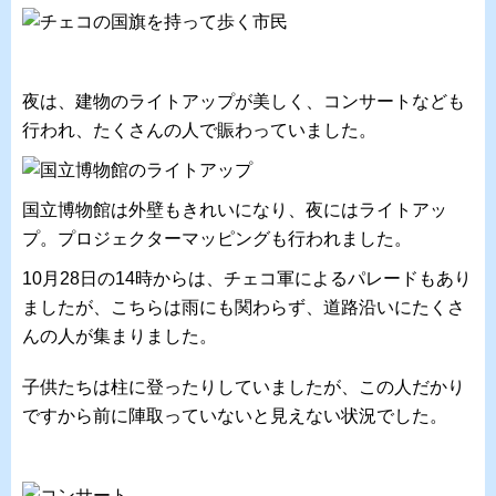
夜は、建物のライトアップが美しく、コンサートなども
行われ、たくさんの人で賑わっていました。
国立博物館は外壁もきれいになり、夜にはライトアッ
プ。プロジェクターマッピングも行われました。
10月28日の14時からは、チェコ軍によるパレードもあり
ましたが、こちらは雨にも関わらず、道路沿いにたくさ
んの人が集まりました。
子供たちは柱に登ったりしていましたが、この人だかり
ですから前に陣取っていないと見えない状況でした。