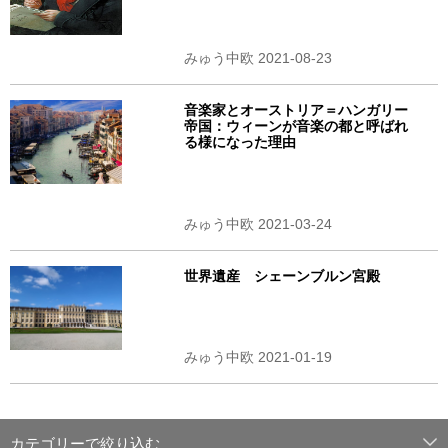
みゅう中欧 2021-08-23
音楽家とオーストリア＝ハンガリー
帝国：ウィーンが音楽の都と呼ばれ
る様になった理由
みゅう中欧 2021-03-24
世界遺産 シェーンブルン宮殿
みゅう中欧 2021-01-19
カテゴリーで絞り込む