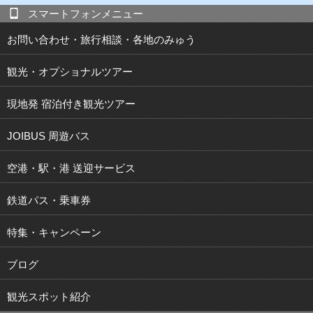
スマートフォンメニュー
お問い合わせ・旅行相談・各地のみゅう
観光・オプショナルツアー
現地発 宿泊付き観光ツアー
JOIBUS 周遊バス
空港・駅・港 送迎サービス
鉄道パス・乗車券
特集・キャンペーン
ブログ
観光スポット紹介