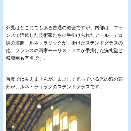
外見はどこにでもある普通の教会ですが、内部は、フラ
ンスで活躍した芸術家たちに手掛けられたアール・デコ
調の装飾。ルネ・ラリックが手掛けたステンドグラスの
他、フランスの画家モーリス・ドニが手掛けた洗礼堂と
祭壇画も有名です。
写真ではみえませんが、まぶしく光っている光の窓の部
分が、ルネ・ラリックのステンドグラスです。