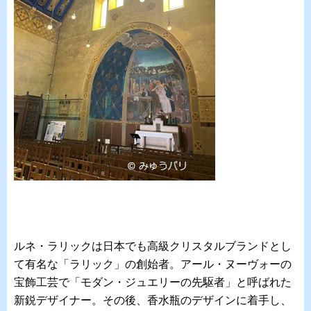
ルネ・ラリックは日本でも高級クリスタルブランドとし
て有名な「ラリック」の創始者。アール・ヌーヴォーの
宝飾工芸で「モダン・ジュエリーの先駆者」と呼ばれた
新鋭デザイナー。その後、香水瓶のデザインに着手し、