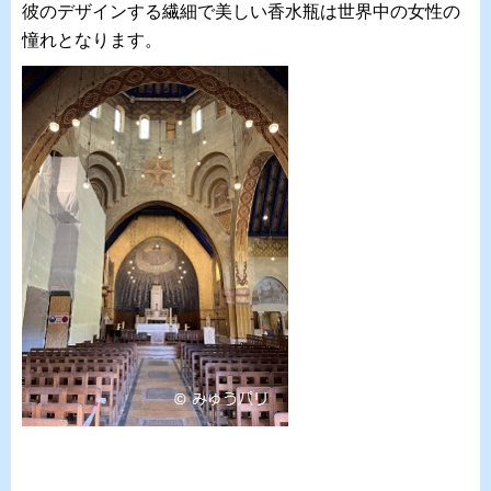
彼のデザインする繊細で美しい香水瓶は世界中の女性の
憧れとなります。