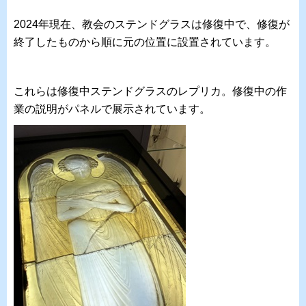
2024年現在、教会のステンドグラスは修復中で、修復が
終了したものから順に元の位置に設置されています。
これらは修復中ステンドグラスのレプリカ。修復中の作
業の説明がパネルで展示されています。