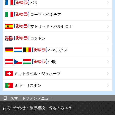
パリ
ローマ・ベネチア
マドリッド・バルセロナ
ロンドン
ベネルクス
中欧
ミキトラベル・ジュネーブ
ミキ・リスボン
スマートフォンメニュー
お問い合わせ・旅行相談・各地のみゅう