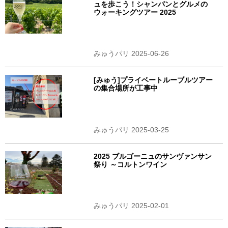
ュを歩こう！シャンパンとグルメの
ウォーキングツアー 2025
みゅうパリ 2025-06-26
[みゅう]プライベートルーブルツアー
の集合場所が工事中
みゅうパリ 2025-03-25
2025 ブルゴーニュのサンヴァンサン
祭り ～コルトンワイン
みゅうパリ 2025-02-01