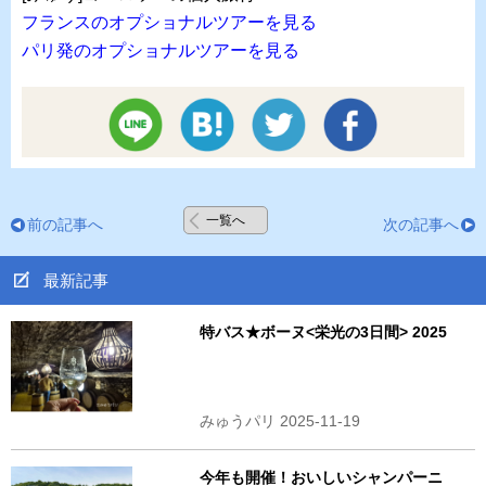
フランスのオプショナルツアーを見る
パリ発のオプショナルツアーを見る
一覧へ
前の記事へ
次の記事へ
最新記事
特バス★ボーヌ<栄光の3日間> 2025
みゅうパリ 2025-11-19
今年も開催！おいしいシャンパーニ