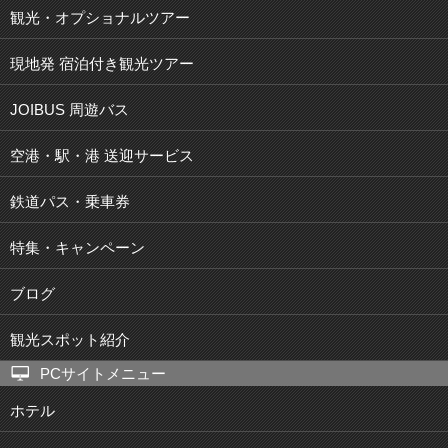
観光・オプショナルツアー
現地発 宿泊付き観光ツアー
JOIBUS 周遊バス
空港・駅・港 送迎サービス
鉄道パス・乗車券
特集・キャンペーン
ブログ
観光スポット紹介
PCサイトメニュー
ホテル