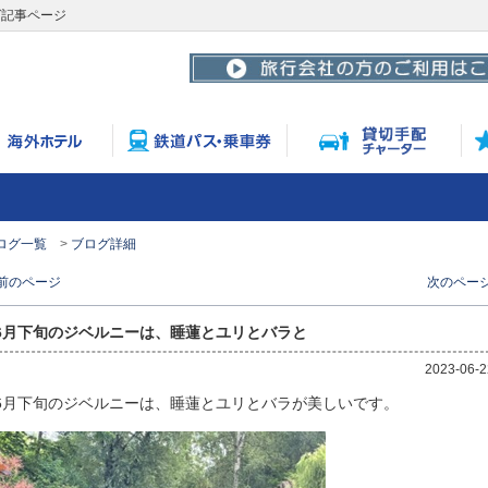
グ記事ページ
ログ一覧
ブログ詳細
 前のページ
次のページ
6月下旬のジベルニーは、睡蓮とユリとバラと
2023-06-2
6月下旬のジベルニーは、睡蓮とユリとバラが美しいです。