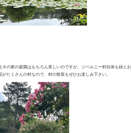
モネの家の庭園はもちろん美しいのですが、ジベルニー村自体も緑とお
花がたくさんの村なので、村の散策もぜひお楽しみ下さい。