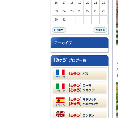
16
17
18
19
20
21
22
23
24
25
26
27
28
29
30
31