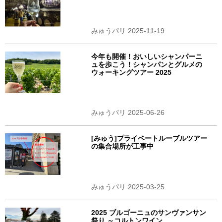
みゅうパリ 2025-11-19
今年も開催！おいしいシャンパーニ
ュを歩こう！シャンパンとグルメの
ウォーキングツアー 2025
みゅうパリ 2025-06-26
[みゅう]プライベートルーブルツアー
の集合場所が工事中
みゅうパリ 2025-03-25
2025 ブルゴーニュのサンヴァンサン
祭り ～コルトンワイン