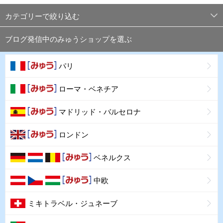
カテゴリーで絞り込む
ブログ発信中のみゅうショップを選ぶ
パリ
ローマ・ベネチア
マドリッド・バルセロナ
ロンドン
ベネルクス
中欧
ミキトラベル・ジュネーブ