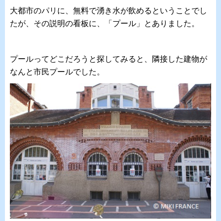
大都市のパリに、無料で湧き水が飲めるということでし
たが、その説明の看板に、「プール」とありました。
プールってどこだろうと探してみると、隣接した建物が
なんと市民プールでした。