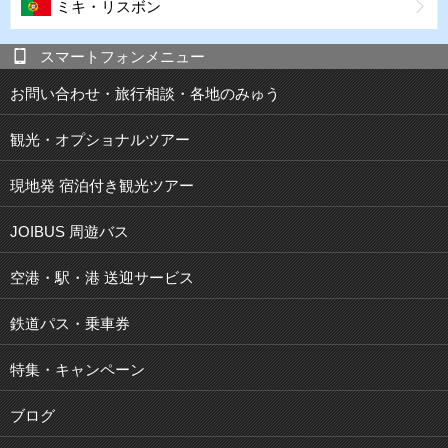
ミキ・リスボン
スマートフォンメニュー
お問い合わせ・旅行相談・各地のみゅう
観光・オプショナルツアー
現地発 宿泊付き観光ツアー
JOIBUS 周遊バス
空港・駅・港 送迎サービス
鉄道パス・乗車券
特集・キャンペーン
ブログ