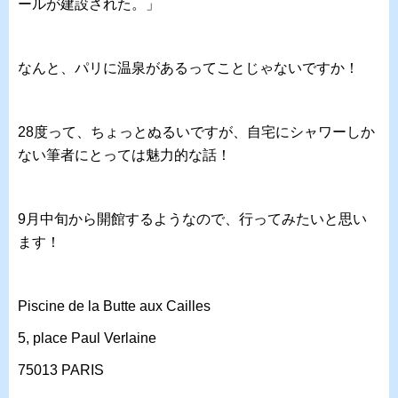
ールが建設された。」
なんと、パリに温泉があるってことじゃないですか！
28度って、ちょっとぬるいですが、自宅にシャワーしか
ない筆者にとっては魅力的な話！
9月中旬から開館するようなので、行ってみたいと思い
ます！
Piscine de la Butte aux Cailles
5, place Paul Verlaine
75013 PARIS