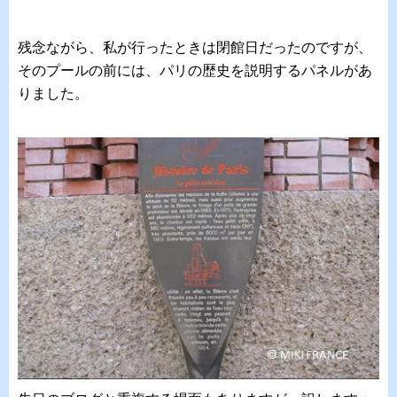
残念ながら、私が行ったときは閉館日だったのですが、
そのプールの前には、パリの歴史を説明するパネルがあ
りました。