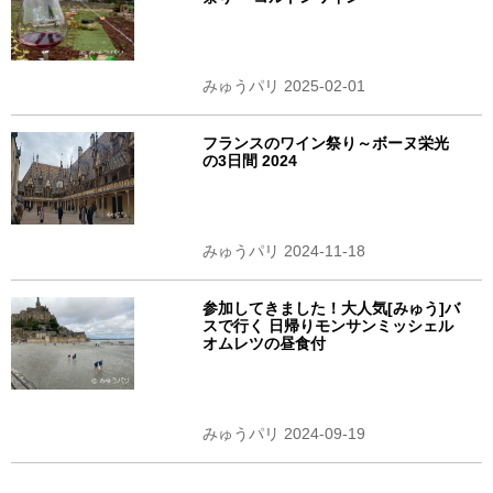
みゅうパリ 2025-02-01
フランスのワイン祭り～ボーヌ栄光
の3日間 2024
みゅうパリ 2024-11-18
参加してきました！大人気[みゅう]バ
スで行く 日帰りモンサンミッシェル
オムレツの昼食付
みゅうパリ 2024-09-19