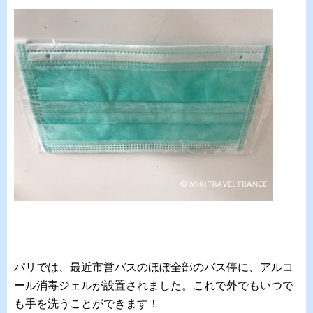
パリでは、最近市営バスのほぼ全部のバス停に、アルコ
ール消毒ジェルが設置されました。これで外でもいつで
も手を洗うことができます！