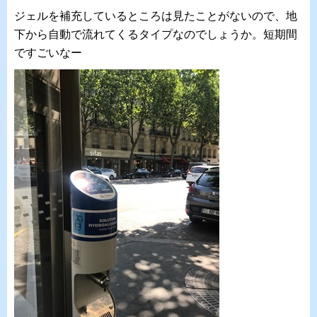
ジェルを補充しているところは見たことがないので、地
下から自動で流れてくるタイプなのでしょうか。短期間
ですごいなー