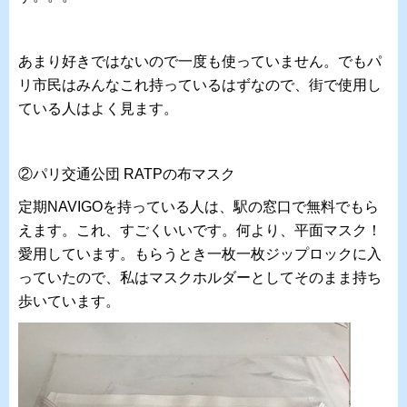
あまり好きではないので一度も使っていません。でもパ
リ市民はみんなこれ持っているはずなので、街で使用し
ている人はよく見ます。
②パリ交通公団 RATPの布マスク
定期NAVIGOを持っている人は、駅の窓口で無料でもら
えます。これ、すごくいいです。何より、平面マスク！
愛用しています。もらうとき一枚一枚ジップロックに入
っていたので、私はマスクホルダーとしてそのまま持ち
歩いています。