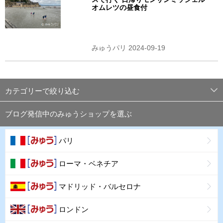
オムレツの昼食付
みゅうパリ 2024-09-19
カテゴリーで絞り込む
ブログ発信中のみゅうショップを選ぶ
パリ
ローマ・ベネチア
マドリッド・バルセロナ
ロンドン