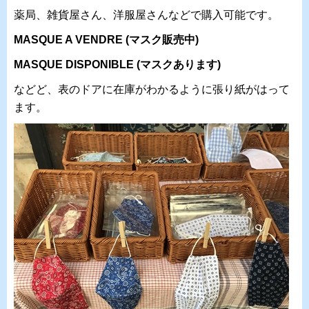
薬局、雑貨屋さん、洋服屋さんなどで購入可能です。
MASQUE A VENDRE (マスク販売中)
MASQUE DISPONIBLE (マスクあります)
などど、表のドアに在庫がわかるように張り紙がはって
ます。