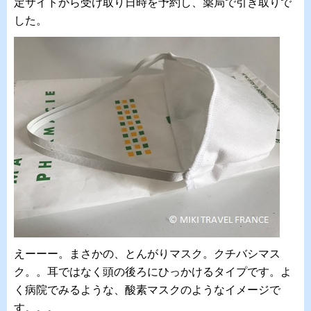
定サイトから受け取り日時を予約し、薬局で引き取りで
した。
えーーー。まさかの、とんがりマスク。クチバシマス
ク。。耳ではなく頭の後ろにひっかけるタイプです。よ
く病院でみるような、酸素マスクのようなイメージで
す。。。