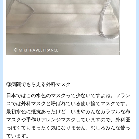
③病院でもらえる外科マスク
日本ではこの水色のマスクって少ないですよね。フラン
スでは外科マスクと呼ばれている使い捨てマスクです。
最初水色に抵抗あったけど、いまやみんなカラフルな布
マスクや手作りアレンジマスクしていますので、外科医
っぽくてもまったく気になりません。むしろみんな使っ
ています。