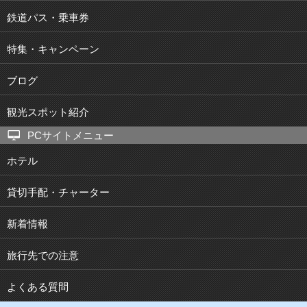
鉄道パス・乗車券
特集・キャンペーン
ブログ
観光スポット紹介
PCサイトメニュー
ホテル
貸切手配・チャーター
新着情報
旅行先での注意
よくある質問