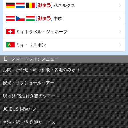
ベネルクス
中欧
ミキトラベル・ジュネーブ
ミキ・リスボン
スマートフォンメニュー
お問い合わせ・旅行相談・各地のみゅう
観光・オプショナルツアー
現地発 宿泊付き観光ツアー
JOIBUS 周遊バス
空港・駅・港 送迎サービス