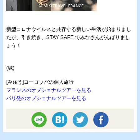
新型コロナウイルスと共存する新しい生活が始まりまし
たが、引き続き、STAY SAFE でみなさんがんばりまし
ょう！
(城)
[みゅう]ヨーロッパの個人旅行
フランスのオプショナルツアーを見る
パリ発のオプショナルツアーを見る