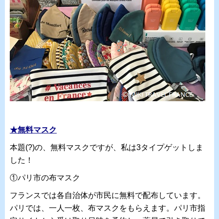
★無料マスク
本題(?)の、無料マスクですが、私は3タイプゲットしま
した！
①パリ市の布マスク
フランスでは各自治体が市民に無料で配布しています。
パリでは、一人一枚、布マスクをもらえます。パリ市指