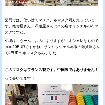
薬局では、使い捨てマスク、布マスク両方売っていま
す。雑貨屋さん、洋服屋さんはその店オリジナルの布マ
スクですね。
相場は、うーん、お店によりますが、オシャレなもので
max 10EURですかね。サンミッシェル界隈の雑貨屋さん
で4EURの布マスクもみました。
このマスクはフランス製です。中国製ではありません！
って書いてます↓↓