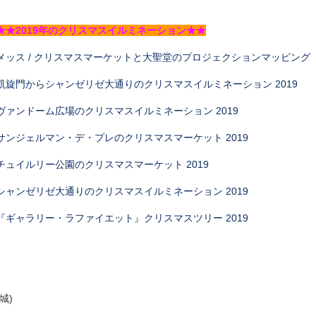
★★2019年のクリスマスイルミネーション★★
メッス / クリスマスマーケットと大聖堂のプロジェクションマッピング
凱旋門からシャンゼリゼ大通りのクリスマスイルミネーション 2019
ヴァンドーム広場のクリスマスイルミネーション 2019
サンジェルマン・デ・プレのクリスマスマーケット 2019
チュイルリー公園のクリスマスマーケット 2019
シャンゼリゼ大通りのクリスマスイルミネーション 2019
『ギャラリー・ラファイエット』クリスマスツリー 2019
(城)