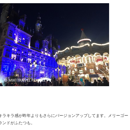
キラキラ感が昨年よりもさらにバージョンアップしてます。メリーゴー
ランドがふたつも。