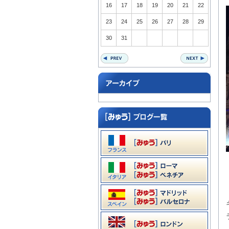
16
17
18
19
20
21
22
23
24
25
26
27
28
29
30
31