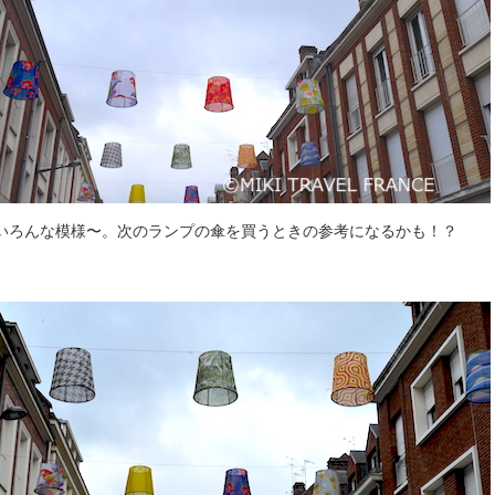
いろんな模様〜。次のランプの傘を買うときの参考になるかも！？