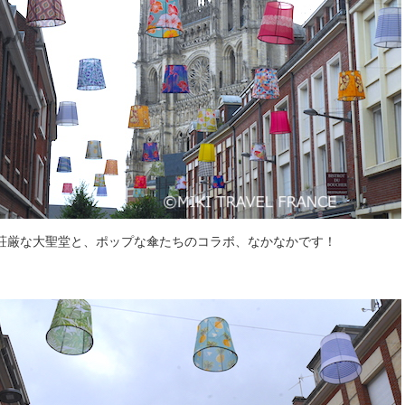
荘厳な大聖堂と、ポップな傘たちのコラボ、なかなかです！