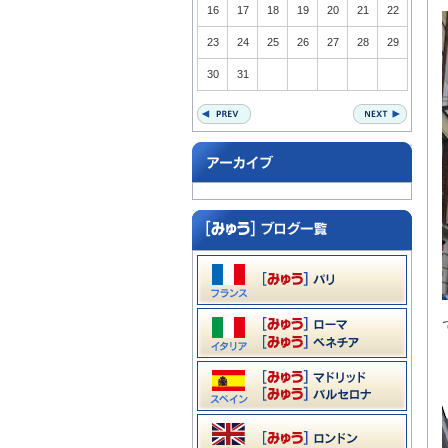
16
17
18
19
20
21
22
23
24
25
26
27
28
29
30
31