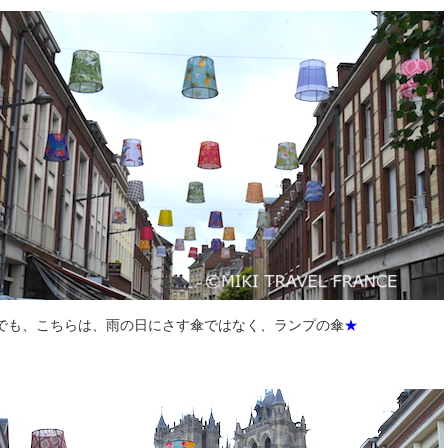
でも、こちらは、雨の日にさす傘ではなく、ランプの傘
★