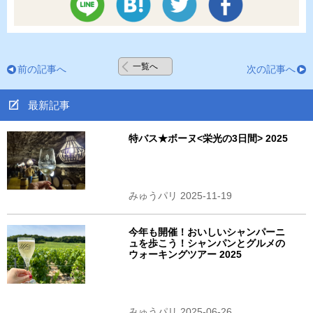
一覧へ
前の記事へ
次の記事へ
最新記事
特バス★ボーヌ<栄光の3日間> 2025
みゅうパリ 2025-11-19
今年も開催！おいしいシャンパーニ
ュを歩こう！シャンパンとグルメの
ウォーキングツアー 2025
みゅうパリ 2025-06-26