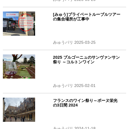
[みゅう]プライベートルーブルツアー
の集合場所が工事中
みゅうパリ 2025-03-25
2025 ブルゴーニュのサンヴァンサン
祭り ～コルトンワイン
みゅうパリ 2025-02-01
フランスのワイン祭り～ボーヌ栄光
の3日間 2024
みゅうパリ 2024-11-18