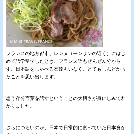
フランスの地方都市、レンヌ（モンサンの近く）にはじ
めて語学留学したとき、フランス語もぜんぜん分から
ず、日本語をしゃべる友達もいなく、とてもしんどかっ
たことを思い出します。
思う存分言葉を話すということの大切さが身にしみてわ
かりました。
さらにつらいのが、日本で日常的に食べていた日本食が