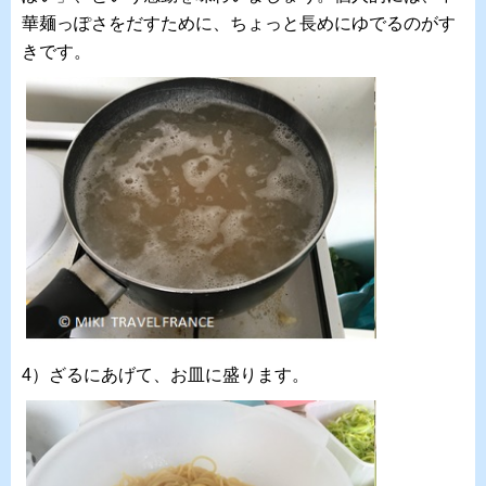
華麺っぽさをだすために、ちょっと長めにゆでるのがす
きです。
4）ざるにあげて、お皿に盛ります。