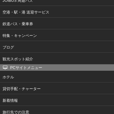
JOIBUS 周遊バス
空港・駅・港 送迎サービス
鉄道パス・乗車券
特集・キャンペーン
ブログ
観光スポット紹介
PCサイトメニュー
ホテル
貸切手配・チャーター
新着情報
旅行先での注意