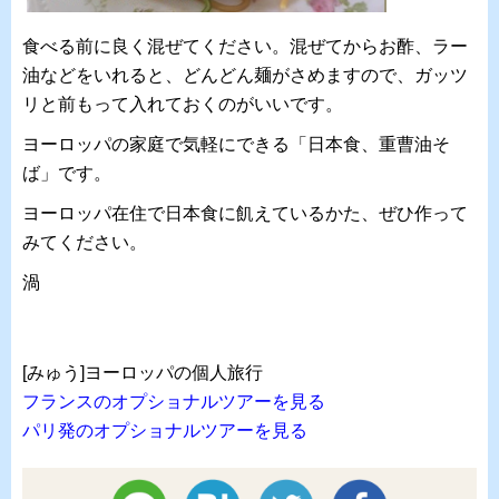
食べる前に良く混ぜてください。混ぜてからお酢、ラー
油などをいれると、どんどん麺がさめますので、ガッツ
リと前もって入れておくのがいいです。
ヨーロッパの家庭で気軽にできる「日本食、重曹油そ
ば」です。
ヨーロッパ在住で日本食に飢えているかた、ぜひ作って
みてください。
渦
[みゅう]ヨーロッパの個人旅行
フランスのオプショナルツアーを見る
パリ発のオプショナルツアーを見る