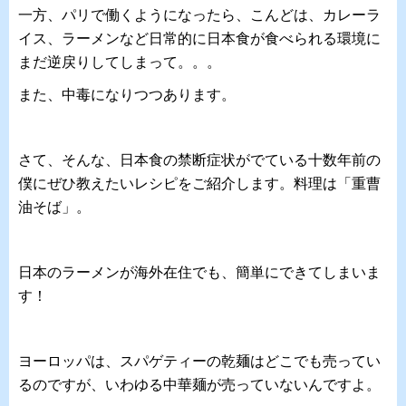
一方、パリで働くようになったら、こんどは、カレーラ
イス、ラーメンなど日常的に日本食が食べられる環境に
まだ逆戻りしてしまって。。。
また、中毒になりつつあります。
さて、そんな、日本食の禁断症状がでている十数年前の
僕にぜひ教えたいレシピをご紹介します。料理は「重曹
油そば」。
日本のラーメンが海外在住でも、簡単にできてしまいま
す！
ヨーロッパは、スパゲティーの乾麺はどこでも売ってい
るのですが、いわゆる中華麺が売っていないんですよ。