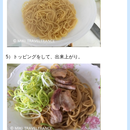
5）トッピングをして、出来上がり。