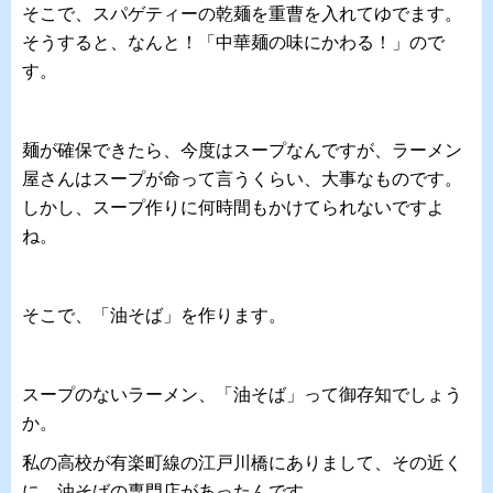
そこで、スパゲティーの乾麺を重曹を入れてゆでます。
そうすると、なんと！「中華麺の味にかわる！」ので
す。
麺が確保できたら、今度はスープなんですが、ラーメン
屋さんはスープが命って言うくらい、大事なものです。
しかし、スープ作りに何時間もかけてられないですよ
ね。
そこで、「油そば」を作ります。
スープのないラーメン、「油そば」って御存知でしょう
か。
私の高校が有楽町線の江戸川橋にありまして、その近く
に、油そばの専門店があったんです。