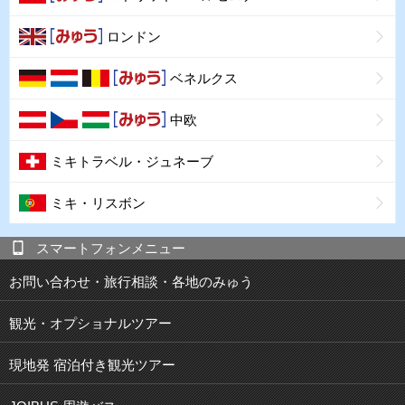
ロンドン
ベネルクス
中欧
ミキトラベル・ジュネーブ
ミキ・リスボン
スマートフォンメニュー
お問い合わせ・旅行相談・各地のみゅう
観光・オプショナルツアー
現地発 宿泊付き観光ツアー