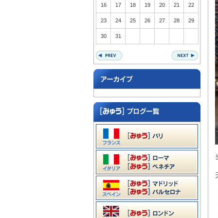
16
17
18
19
20
21
22
23
24
25
26
27
28
29
30
31