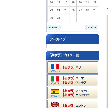
16
17
18
19
20
21
22
23
24
25
26
27
28
29
30
31