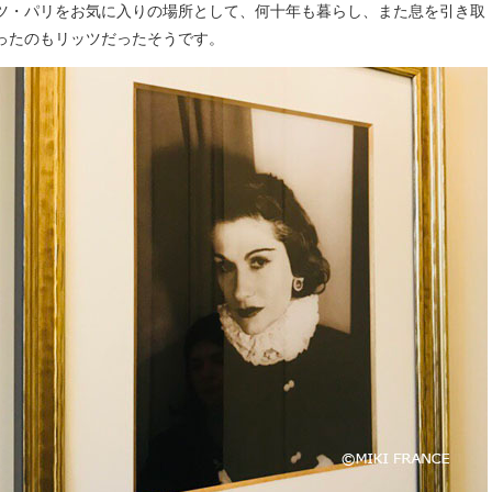
ツ・パリをお気に入りの場所として、何十年も暮らし、また息を引き取
ったのもリッツだったそうです。