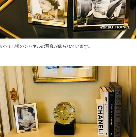
若かりし頃のシャネルの写真が飾られています。