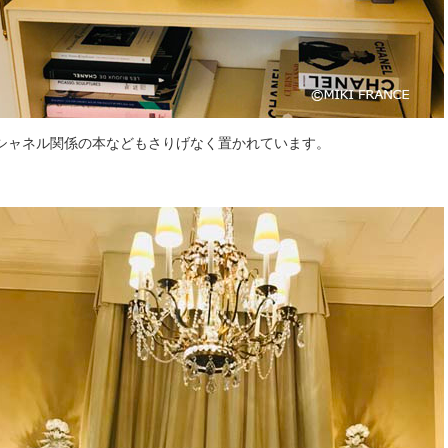
シャネル関係の本などもさりげなく置かれています。