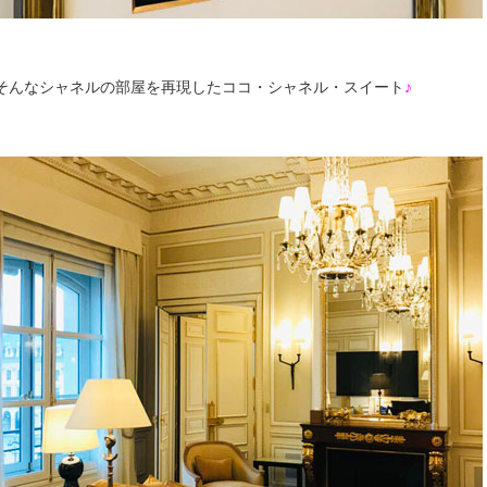
そんなシャネルの部屋を再現したココ・シャネル・スイート
♪