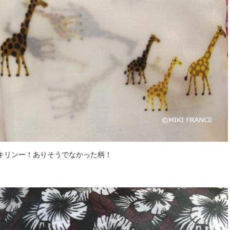
キリンー！ありそうでなかった柄！