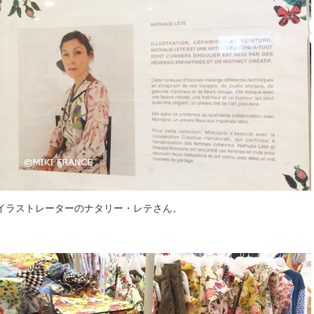
イラストレーターのナタリー・レテさん。