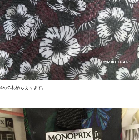
渋めの花柄もあります。