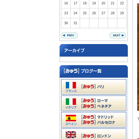
16
17
18
19
20
21
22
23
24
25
26
27
28
29
30
31