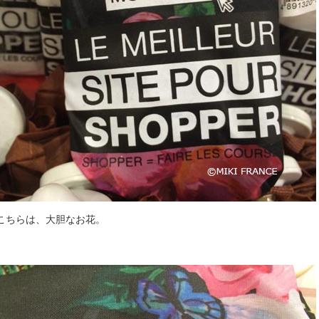
こちらは、大胆なお花。