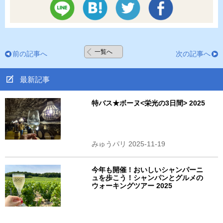
一覧へ
前の記事へ
次の記事へ
最新記事
特バス★ボーヌ<栄光の3日間> 2025
みゅうパリ 2025-11-19
今年も開催！おいしいシャンパーニ
ュを歩こう！シャンパンとグルメの
ウォーキングツアー 2025