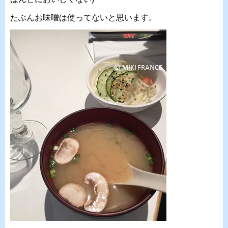
たぶんお味噌は使ってないと思います。