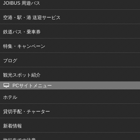
JOIBUS 周遊バス
空港・駅・港 送迎サービス
鉄道パス・乗車券
特集・キャンペーン
ブログ
観光スポット紹介
PCサイトメニュー
ホテル
貸切手配・チャーター
新着情報