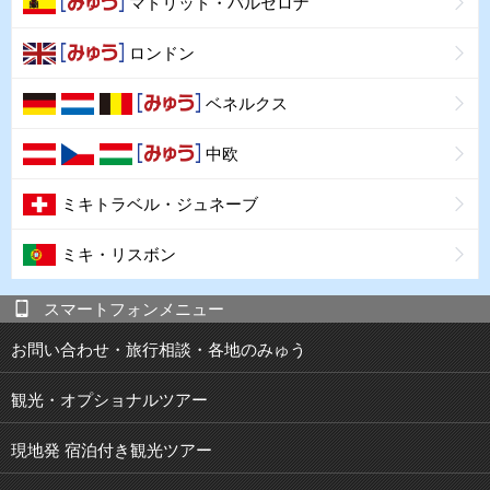
マドリッド・バルセロナ
ロンドン
ベネルクス
中欧
ミキトラベル・ジュネーブ
ミキ・リスボン
スマートフォンメニュー
お問い合わせ・旅行相談・各地のみゅう
観光・オプショナルツアー
現地発 宿泊付き観光ツアー