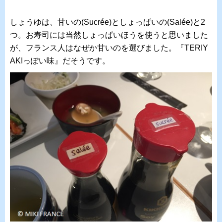
しょうゆは、甘いの(Sucrée)としょっぱいの(Salée)と2
つ。お寿司には当然しょっぱいほうを使うと思いました
が、フランス人はなぜか甘いのを選びました。『TERIY
AKIっぽい味』だそうです。