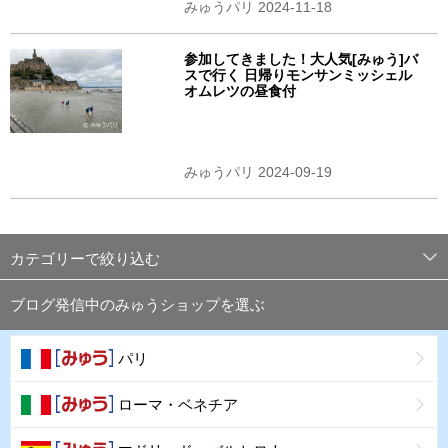
みゅうパリ 2024-11-18
参加してきました！大人気[みゅう]バ
スで行く 日帰りモンサンミッシェル
オムレツの昼食付
みゅうパリ 2024-09-19
カテゴリーで絞り込む
ブログ発信中のみゅうショップを選ぶ
パリ
ローマ・ベネチア