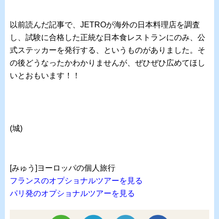
以前読んだ記事で、JETROが海外の日本料理店を調査
し、試験に合格した正統な日本食レストランにのみ、公
式ステッカーを発行する、というものがありました。そ
の後どうなったかわかりませんが、ぜひぜひ広めてほし
いとおもいます！！
(城)
[みゅう]ヨーロッパの個人旅行
フランスのオプショナルツアーを見る
パリ発のオプショナルツアーを見る