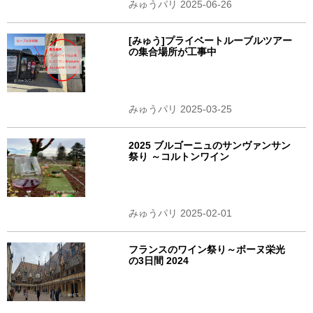
みゅうパリ 2025-06-26
[みゅう]プライベートルーブルツアー
の集合場所が工事中
みゅうパリ 2025-03-25
2025 ブルゴーニュのサンヴァンサン
祭り ～コルトンワイン
みゅうパリ 2025-02-01
フランスのワイン祭り～ボーヌ栄光
の3日間 2024