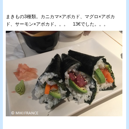
まきもの3種類。カニカマ×アボカド、マグロ×アボカ
ド、サーモン×アボカド。。。 13€でした。。。