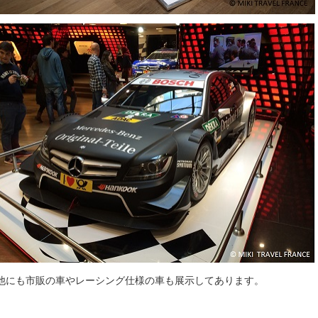
他にも市販の車やレーシング仕様の車も展示してあります。