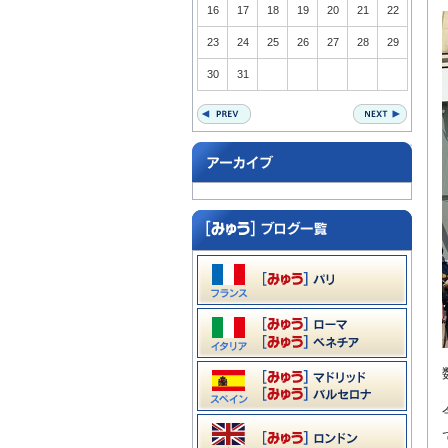
16
17
18
19
20
21
22
23
24
25
26
27
28
29
30
31