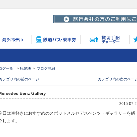
ログ一覧
観光地
ブログ詳細
< カテゴリ内の前のページ
カテゴリ内の次のページ 
Mercedes Benz Gallery
2015-07-2
今日は車好きにおすすめのスポットメルセデスベンツ・ギャラリーを紹
介します。