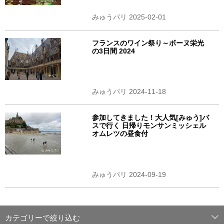
みゅうパリ 2025-02-01
フランスのワイン祭り～ボーヌ栄光
の3日間 2024
みゅうパリ 2024-11-18
参加してきました！大人気[みゅう]バ
スで行く 日帰りモンサンミッシェル
オムレツの昼食付
みゅうパリ 2024-09-19
カテゴリーで絞り込む