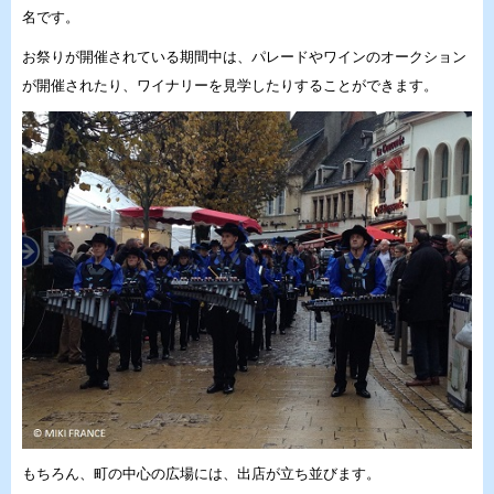
名です。
お祭りが開催されている期間中は、パレードやワインのオークション
が開催されたり、ワイナリーを見学したりすることができます。
もちろん、町の中心の広場には、出店が立ち並びます。