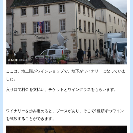
ここは、地上階がワインショップで、地下がワイナリーになっていま
した。
入り口で料金を支払い、チケットとワイングラスをもらいます。
ワイナリーを歩み進めると、ブースがあり、そこで1種類ずつワイン
を試飲することができます。