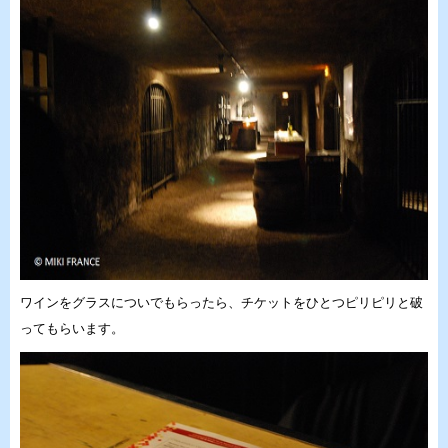
ワインをグラスについでもらったら、チケットをひとつピリピリと破
ってもらいます。