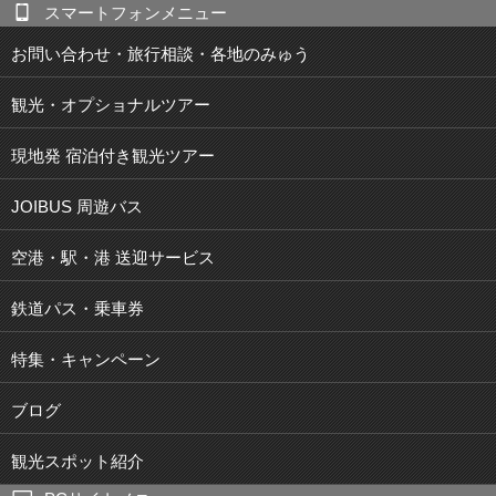
スマートフォンメニュー
お問い合わせ・旅行相談・各地のみゅう
観光・オプショナルツアー
現地発 宿泊付き観光ツアー
JOIBUS 周遊バス
空港・駅・港 送迎サービス
鉄道パス・乗車券
特集・キャンペーン
ブログ
観光スポット紹介