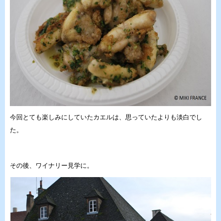
今回とても楽しみにしていたカエルは、思っていたよりも淡白でし
た。
その後、ワイナリー見学に。