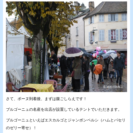
さて、ボーヌ到着後、まずは腹ごしらえです！
ブルゴーニュの名産を出店が設置しているテントでいただきます。
ブルゴーニュといえばエスカルゴと
ジャンボンペルシ（ハムとパセリ
のゼリー寄せ）！