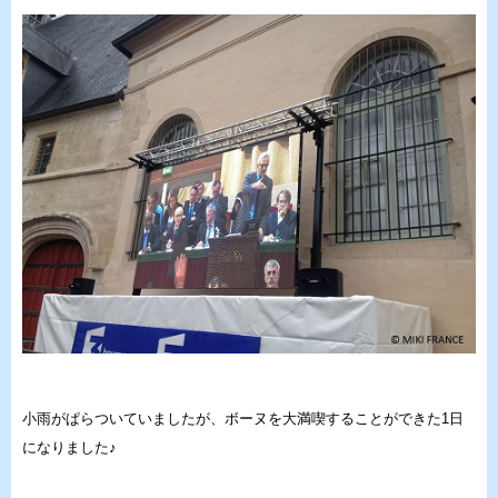
小雨がぱらついていましたが、ボーヌを大満喫することができた1日
になりました♪