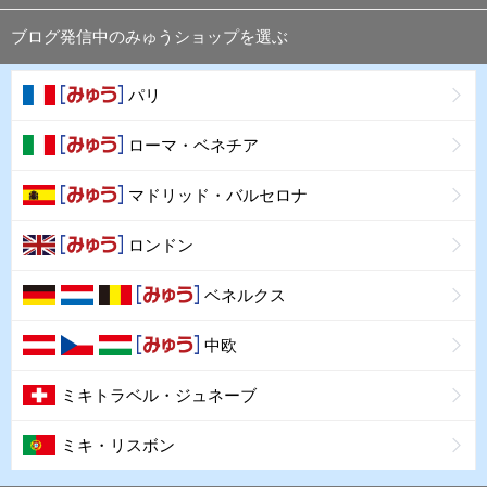
ブログ発信中のみゅうショップを選ぶ
パリ
ローマ・ベネチア
マドリッド・バルセロナ
ロンドン
ベネルクス
中欧
ミキトラベル・ジュネーブ
ミキ・リスボン