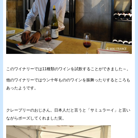
このワイナリーでは11種類のワインを試飲することができました～。
他のワイナリーではウン十年もののワインを振舞ったりするところも
あったようです。
クレープリーのおじさん。日本人だと言うと「サミュラーイ」と言い
ながらポーズしてくれました笑。