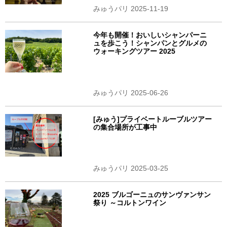
みゅうパリ 2025-11-19
今年も開催！おいしいシャンパーニ
ュを歩こう！シャンパンとグルメの
ウォーキングツアー 2025
みゅうパリ 2025-06-26
[みゅう]プライベートルーブルツアー
の集合場所が工事中
みゅうパリ 2025-03-25
2025 ブルゴーニュのサンヴァンサン
祭り ～コルトンワイン