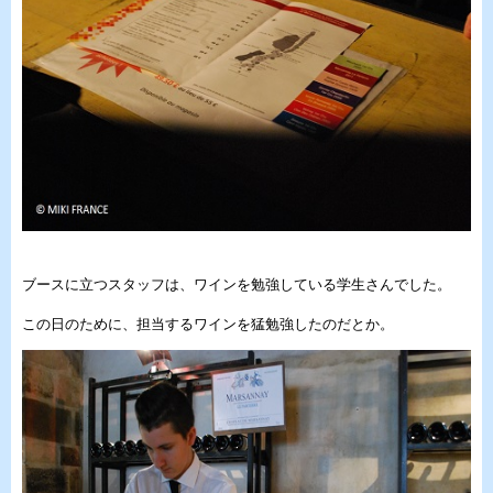
ブースに立つスタッフは、ワインを勉強している学生さんでした。
この日のために、担当するワインを猛勉強したのだとか。