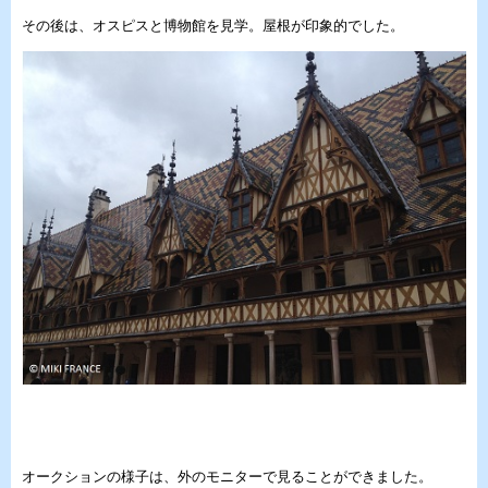
その後は、オスピスと博物館を見学。屋根が印象的でした。
オークションの様子は、外のモニターで見ることができました。