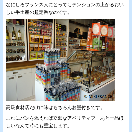
なにしろフランス人にとってもテンションの上がるおい
しい手土産の超定番なのです。
高級食材店だけに味はもちろんお墨付きです。
これにパンを添えれば立派なアペリティフ。あと一品ほ
しいなんて時にも重宝します。