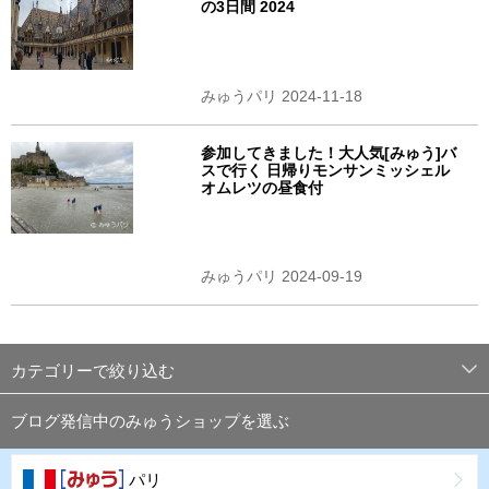
の3日間 2024
みゅうパリ 2024-11-18
参加してきました！大人気[みゅう]バ
スで行く 日帰りモンサンミッシェル
オムレツの昼食付
みゅうパリ 2024-09-19
カテゴリーで絞り込む
ブログ発信中のみゅうショップを選ぶ
パリ