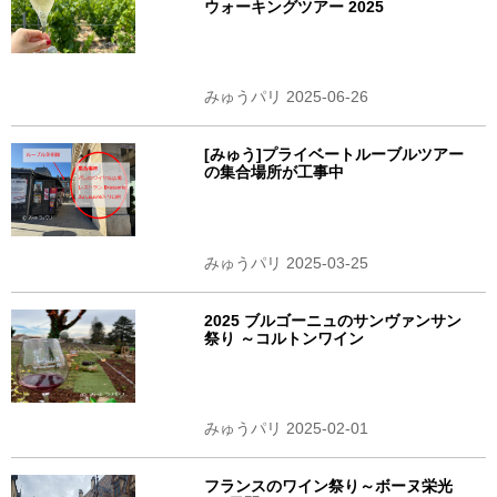
ウォーキングツアー 2025
みゅうパリ 2025-06-26
[みゅう]プライベートルーブルツアー
の集合場所が工事中
みゅうパリ 2025-03-25
2025 ブルゴーニュのサンヴァンサン
祭り ～コルトンワイン
みゅうパリ 2025-02-01
フランスのワイン祭り～ボーヌ栄光