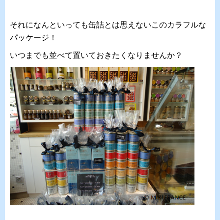
それになんといっても缶詰とは思えないこのカラフルな
パッケージ！
いつまでも並べて置いておきたくなりませんか？