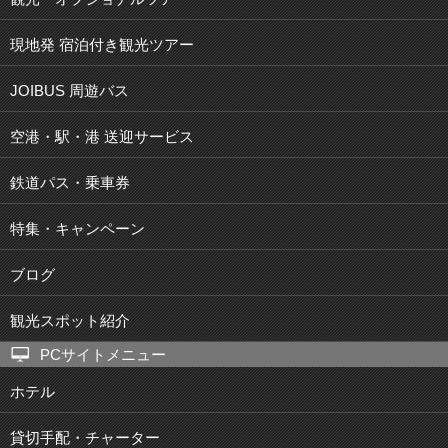
現地発 宿泊付き観光ツアー
JOIBUS 周遊バス
空港・駅・港 送迎サービス
鉄道パス・乗車券
特集・キャンペーン
ブログ
観光スポット紹介
PCサイトメニュー
ホテル
貸切手配・チャーター