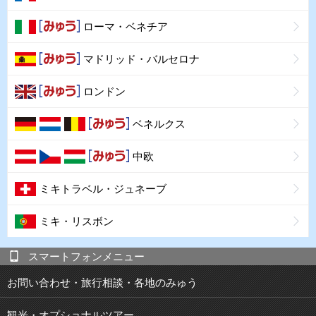
ローマ・ベネチア
マドリッド・バルセロナ
ロンドン
ベネルクス
中欧
ミキトラベル・ジュネーブ
ミキ・リスボン
スマートフォンメニュー
お問い合わせ・旅行相談・各地のみゅう
観光・オプショナルツアー