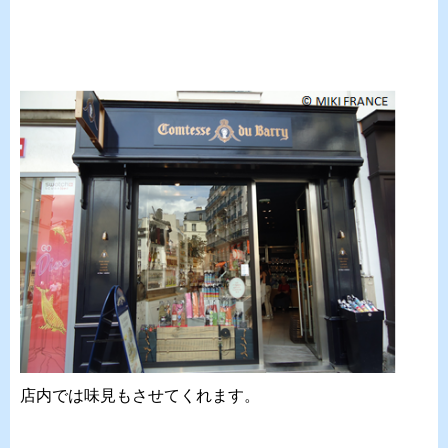
店内では味見もさせてくれます。