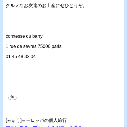
グルメなお友達のお土産にぜひどうぞ。
comtesse du barry
1 rue de sevres 75006 paris
01 45 48 32 04
（魚）
[みゅう]ヨーロッパの個人旅行