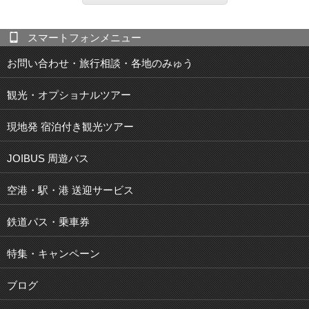
スマートフォンメニュー
お問い合わせ・旅行相談・各地のみゅう
観光・オプショナルツアー
現地発 宿泊付き観光ツアー
JOIBUS 周遊バス
空港・駅・港 送迎サービス
鉄道パス・乗車券
特集・キャンペーン
ブログ