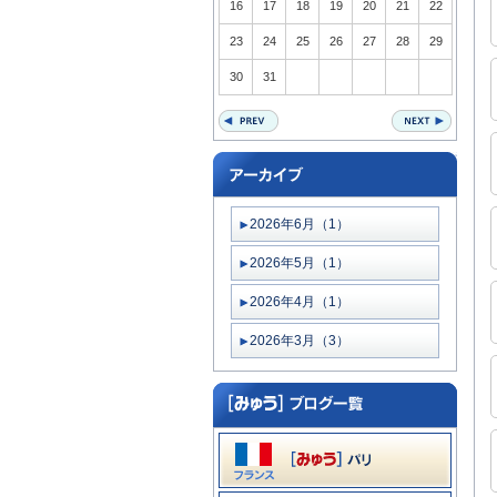
16
17
18
19
20
21
22
23
24
25
26
27
28
29
30
31
2026年6月（1）
2026年5月（1）
2026年4月（1）
2026年3月（3）