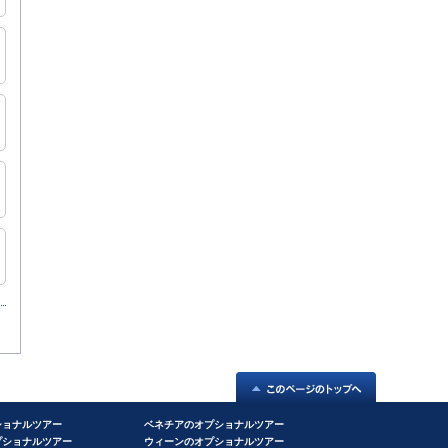
ショナルツアー
ベネチアのオプショナルツアー
プショナルツアー
ウィーンのオプショナルツアー