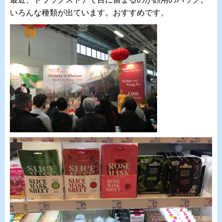
いろんな種類が出ています。おすすめです。