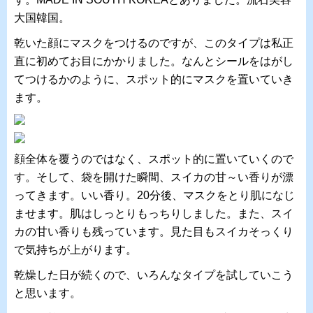
大国韓国。
乾いた顔にマスクをつけるのですが、このタイプは私正
直に初めてお目にかかりました。なんとシールをはがし
てつけるかのように、スポット的にマスクを置いていき
ます。
顔全体を覆うのではなく、スポット的に置いていくので
す。そして、袋を開けた瞬間、スイカの甘～い香りが漂
ってきます。いい香り。20分後、マスクをとり肌になじ
ませます。肌はしっとりもっちりしました。また、スイ
カの甘い香りも残っています。見た目もスイカそっくり
で気持ちが上がります。
乾燥した日が続くので、いろんなタイプを試していこう
と思います。