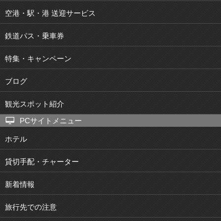
空港・駅・港 送迎サービス
鉄道パス・乗車券
特集・キャンペーン
ブログ
観光スポット紹介
PCサイトメニュー
ホテル
貸切手配・チャーター
新着情報
旅行先での注意