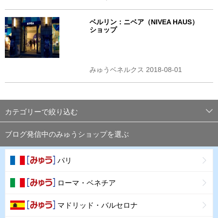
ベルリン：ニベア（NIVEA HAUS）
ショップ
みゅうベネルクス 2018-08-01
カテゴリーで絞り込む
ブログ発信中のみゅうショップを選ぶ
パリ
ローマ・ベネチア
マドリッド・バルセロナ