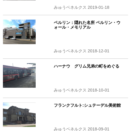
みゅうベネルクス 2019-01-18
ベルリン：隠れた名所 ベルリン・ウ
ォール・メモリアル
みゅうベネルクス 2018-12-01
ハーナウ グリム兄弟の町をめぐる
みゅうベネルクス 2018-10-01
フランクフルト:シュテーデル美術館
みゅうベネルクス 2018-09-01