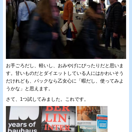
お手ごろだし、軽いし、おみやげにぴったりだと思いま
す。甘いものだとダイエットしている人にはかわいそう
だけれども、パックなら乙女心に「暇だし、使ってみよ
うかな」と思えます。
さて、1つ試してみました。これです。