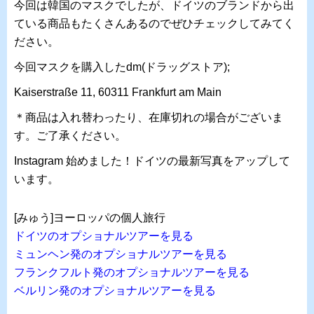
今回は韓国のマスクでしたが、ドイツのブランドから出
ている商品もたくさんあるのでぜひチェックしてみてく
ださい。
今回マスクを購入したdm(ドラッグストア);
Kaiserstraße 11, 60311 Frankfurt am Main
＊商品は入れ替わったり、在庫切れの場合がございま
す。ご了承ください。
Instagram 始めました！ドイツの最新写真をアップして
います。
[みゅう]ヨーロッパの個人旅行
ドイツのオプショナルツアーを見る
ミュンヘン発のオプショナルツアーを見る
フランクフルト発のオプショナルツアーを見る
ベルリン発のオプショナルツアーを見る