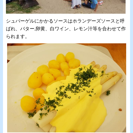
シュパーゲルにかかるソースはホランデーズソースと呼
ばれ、バター,卵黄、白ワイン、レモン汁等を合わせて作
られます。