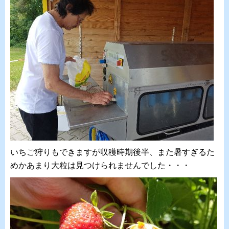
いちご狩りもできますが収穫時期後半、また暑すぎるた
めかあまり大粒は見つけられませんでした・・・