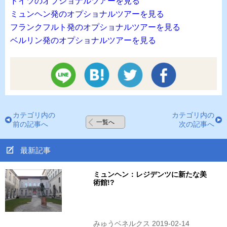
ドイツのオプショナルツアーを見る
ミュンヘン発のオプショナルツアーを見る
フランクフルト発のオプショナルツアーを見る
ベルリン発のオプショナルツアーを見る
カテゴリ内の
カテゴリ内の
一覧へ
前の記事へ
次の記事へ
最新記事
ミュンヘン：レジデンツに新たな美
術館!?
みゅうベネルクス 2019-02-14