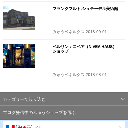
フランクフルト:シュテーデル美術館
みゅうベネルクス 2018-09-01
ベルリン：ニベア（NIVEA HAUS）
ショップ
みゅうベネルクス 2018-08-01
カテゴリーで絞り込む
ブログ発信中のみゅうショップを選ぶ
パリ