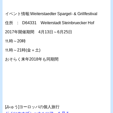
イベント情報:Weiterstaedter Spargel- & Grillfestival
住所 : D64331 Weiterstadt Steinbruecker Hof
2017年開催期間 4月13日～6月25日
⒒時～20時
⒒時～21時(金＋土)
おそらく来年2018年も同期間
[みゅう]ヨーロッパの個人旅行