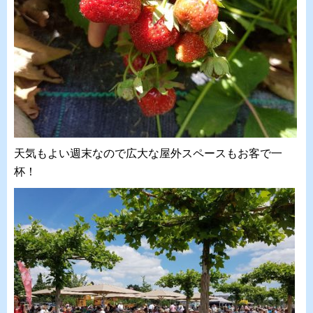
天気もよい週末なので広大な屋外スペースもお客で一
杯！