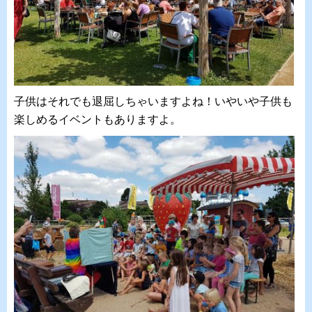
子供はそれでも退屈しちゃいますよね！いやいや子供も
楽しめるイベントもありますよ。