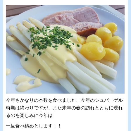
今年もかなりの本数を食べました、今年のシュパーゲル
時期は終わりですが、また来年の春の訪れとともに現れ
るのを楽しみに今年は
一旦食べ納めとします！！