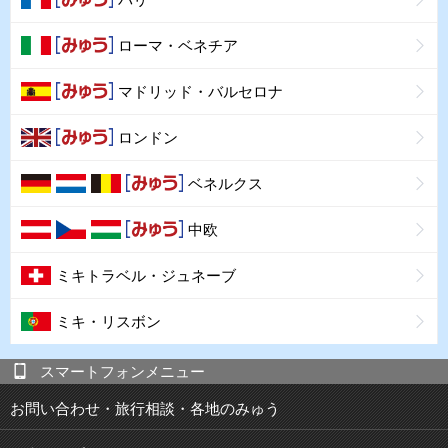
ローマ・ベネチア
マドリッド・バルセロナ
ロンドン
ベネルクス
中欧
ミキトラベル・ジュネーブ
ミキ・リスボン
スマートフォンメニュー
お問い合わせ・旅行相談・各地のみゅう