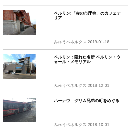
ベルリン:「赤の市庁舎」のカフェテ
リア
みゅうベネルクス 2019-01-18
ベルリン：隠れた名所 ベルリン・ウ
ォール・メモリアル
みゅうベネルクス 2018-12-01
ハーナウ グリム兄弟の町をめぐる
みゅうベネルクス 2018-10-01