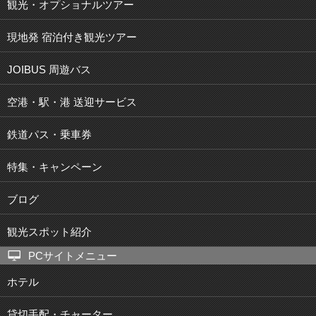
観光・オプショナルツアー
現地発 宿泊付き観光ツアー
JOIBUS 周遊バス
空港・駅・港 送迎サービス
鉄道パス・乗車券
特集・キャンペーン
ブログ
観光スポット紹介
PCサイトメニュー
ホテル
貸切手配・チャーター