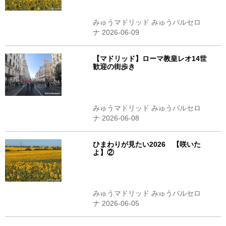
みゅうマドリッド みゅうバルセロ
ナ 2026-06-09
【マドリッド】ローマ教皇レオ14世
歓迎の街歩き
みゅうマドリッド みゅうバルセロ
ナ 2026-06-08
ひまわりが見たい2026 【咲いた
よ】②
みゅうマドリッド みゅうバルセロ
ナ 2026-06-05