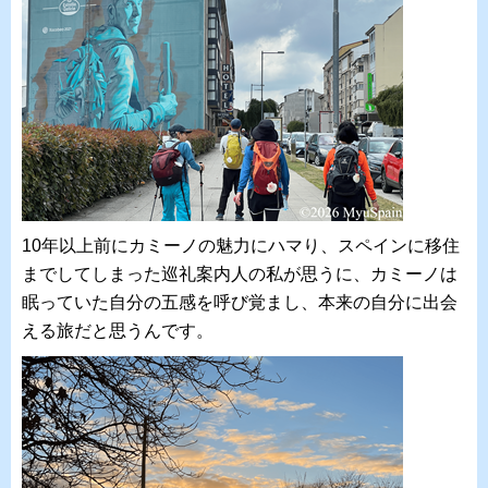
10年以上前にカミーノの魅力にハマり、スペインに移住
までしてしまった巡礼案内人の私が思うに、カミーノは
眠っていた自分の五感を呼び覚まし、本来の自分に出会
える旅だと思うんです。