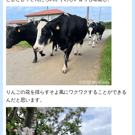
りんごの花を揺らすそよ風にワクワクすることができる
んだと思います。