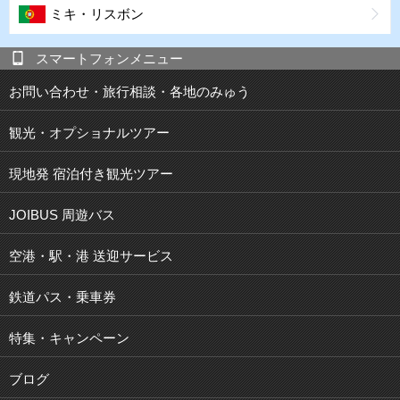
ミキ・リスボン
スマートフォンメニュー
お問い合わせ・旅行相談・各地のみゅう
観光・オプショナルツアー
現地発 宿泊付き観光ツアー
JOIBUS 周遊バス
空港・駅・港 送迎サービス
鉄道パス・乗車券
特集・キャンペーン
ブログ