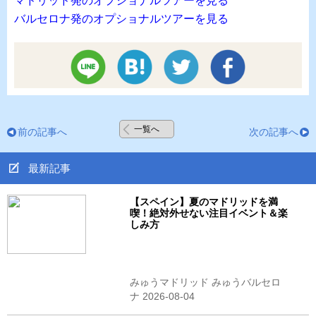
マドリッド発のオプショナルツアーを見る
バルセロナ発のオプショナルツアーを見る
一覧へ
前の記事へ
次の記事へ
最新記事
【スペイン】夏のマドリッドを満
喫！絶対外せない注目イベント＆楽
しみ方
みゅうマドリッド みゅうバルセロ
ナ 2026-08-04