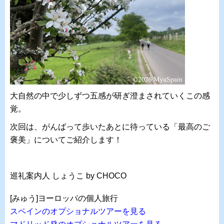
大自然の中で少しずつ五感が研ぎ澄まされていくこの感
覚。
次回は、がんばって歩いたあとに待っている「最高のご
褒美」についてご紹介します！
巡礼案内人 しょうこ by CHOCO
[みゅう]ヨーロッパの個人旅行
スペインのオプショナルツアーを見る