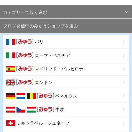
カテゴリーで絞り込む
ブログ発信中のみゅうショップを選ぶ
パリ
ローマ・ベネチア
マドリッド・バルセロナ
ロンドン
ベネルクス
中欧
ミキトラベル・ジュネーブ