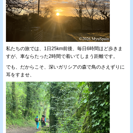
私たちの旅では、1日25km前後、毎日6時間ほど歩きま
すが、車ならたった2時間で着いてしまう距離です。
でも、だからこそ、深いガリシアの森で鳥のさえずりに
耳をすませ、