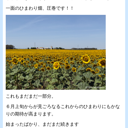
一面のひまわり畑、圧巻です！！
これもまだまだ一部分。
６月上旬からが見ごろなるこれからのひまわりにもかな
りの期待が高まります。
始まったばかり、まだまだ続きます