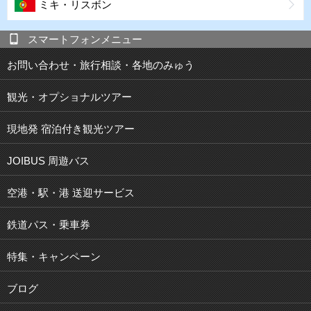
ミキ・リスボン
スマートフォンメニュー
お問い合わせ・旅行相談・各地のみゅう
観光・オプショナルツアー
現地発 宿泊付き観光ツアー
JOIBUS 周遊バス
空港・駅・港 送迎サービス
鉄道パス・乗車券
特集・キャンペーン
ブログ