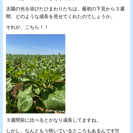
太陽の光を浴びたひまわりたちは、最初の下見から３週
間、どのような成長を見せてくれたのでしょうか。
それが、こちら！！
３週間前に比べるとかなり成長してますね。
しかし、なんともう咲いているところもあるんです!!!