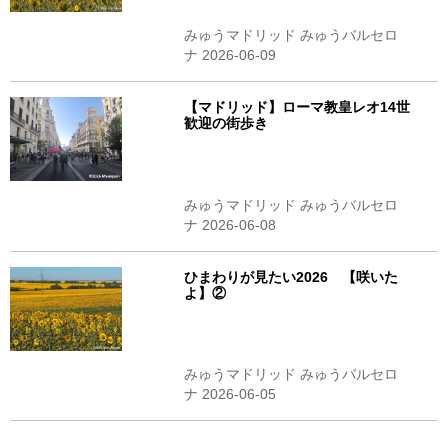
みゅうマドリッド みゅうバルセロ
ナ 2026-06-09
【マドリッド】ローマ教皇レオ14世
歓迎の街歩き
みゅうマドリッド みゅうバルセロ
ナ 2026-06-08
ひまわりが見たい2026 【咲いた
よ】②
みゅうマドリッド みゅうバルセロ
ナ 2026-06-05