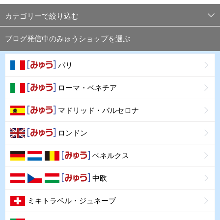
カテゴリーで絞り込む
ブログ発信中のみゅうショップを選ぶ
パリ
ローマ・ベネチア
マドリッド・バルセロナ
ロンドン
ベネルクス
中欧
ミキトラベル・ジュネーブ