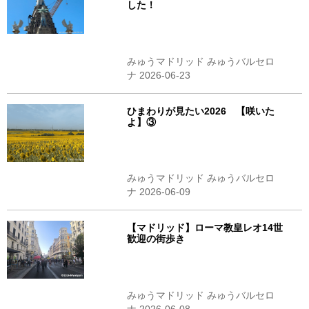
した！
みゅうマドリッド みゅうバルセロ
ナ 2026-06-23
ひまわりが見たい2026 【咲いた
よ】③
みゅうマドリッド みゅうバルセロ
ナ 2026-06-09
【マドリッド】ローマ教皇レオ14世
歓迎の街歩き
みゅうマドリッド みゅうバルセロ
ナ 2026-06-08