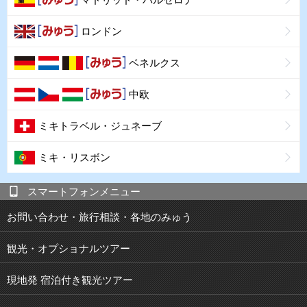
ロンドン
ベネルクス
中欧
ミキトラベル・ジュネーブ
ミキ・リスボン
スマートフォンメニュー
お問い合わせ・旅行相談・各地のみゅう
観光・オプショナルツアー
現地発 宿泊付き観光ツアー