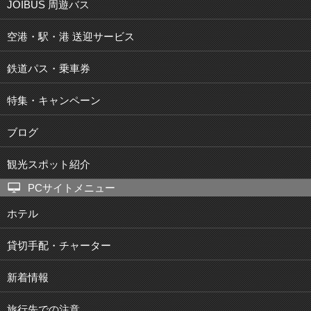
JOIBUS 周遊バス
空港・駅・港 送迎サービス
鉄道パス・乗車券
特集・キャンペーン
ブログ
観光スポット紹介
PCサイトメニュー
ホテル
貸切手配・チャーター
新着情報
旅行先での注意