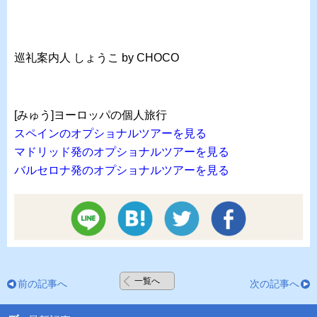
巡礼案内人 しょうこ by CHOCO
[みゅう]ヨーロッパの個人旅行
スペインのオプショナルツアーを見る
マドリッド発のオプショナルツアーを見る
バルセロナ発のオプショナルツアーを見る
一覧へ
前の記事へ
次の記事へ