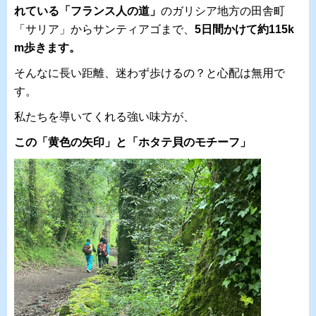
れている「フランス人の道」
のガリシア地方の田舎町
「サリア」からサンティアゴまで、
5日間かけて約115k
m歩きます。
そんなに長い距離、迷わず歩けるの？と心配は無用で
す。
私たちを導いてくれる強い味方が、
この「黄色の矢印」と「ホタテ貝のモチーフ」