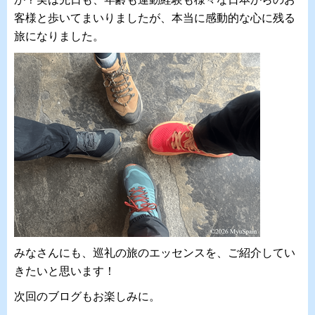
客様と歩いてまいりましたが、本当に感動的な心に残る
旅になりました。
みなさんにも、巡礼の旅のエッセンスを、
ご紹介してい
きたいと思います！
次回のブログもお楽しみに。