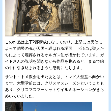
この作品は上下2部構成になっており、上部には天使に
よって伯爵の魂が天国へ運ばれる場面、下部には聖人た
ちによって埋葬されるオルガス伯が描かれています。ガ
イドさんの説明を聞きながら作品を眺めると、まるで絵
の中に引き込まれるような感覚になります。
サント・トメ教会を出たあとは、トレド大聖堂へ向かい
ます。大聖堂前には、クリスマスシーズンということも
あり、クリスマスマーケットやイルミネーションがきら
めいていました。