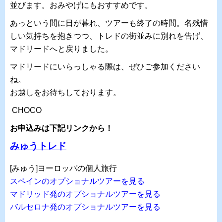
並びます。おみやげにもおすすめです。
あっという間に日が暮れ、ツアーも終了の時間。名残惜
しい気持ちを抱きつつ、トレドの街並みに別れを告げ、
マドリードへと戻りました。
マドリードにいらっしゃる際は、ぜひご参加ください
ね。
お越しをお待ちしております。
CHOCO
お申込みは下記リンクから！
みゅうトレド
[みゅう]ヨーロッパの個人旅行
スペインのオプショナルツアーを見る
マドリッド発のオプショナルツアーを見る
バルセロナ発のオプショナルツアーを見る