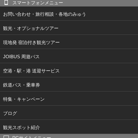
スマートフォンメニュー
お問い合わせ・旅行相談・各地のみゅう
観光・オプショナルツアー
現地発 宿泊付き観光ツアー
JOIBUS 周遊バス
空港・駅・港 送迎サービス
鉄道パス・乗車券
特集・キャンペーン
ブログ
観光スポット紹介
PCサイトメニュー