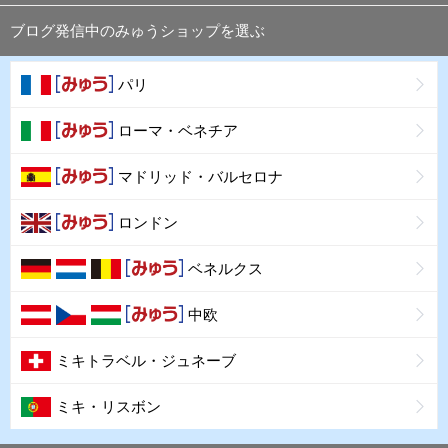
ブログ発信中のみゅうショップを選ぶ
パリ
ローマ・ベネチア
マドリッド・バルセロナ
ロンドン
ベネルクス
中欧
ミキトラベル・ジュネーブ
ミキ・リスボン