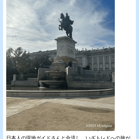
日本人の現地ガイドさんと合流し、いざトレドへの旅が