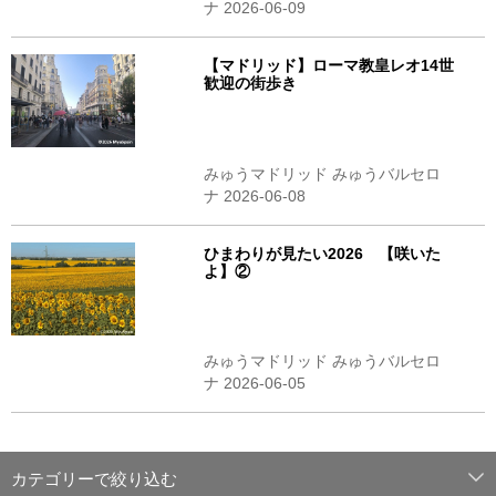
ナ 2026-06-09
【マドリッド】ローマ教皇レオ14世
歓迎の街歩き
みゅうマドリッド みゅうバルセロ
ナ 2026-06-08
ひまわりが見たい2026 【咲いた
よ】②
みゅうマドリッド みゅうバルセロ
ナ 2026-06-05
カテゴリーで絞り込む