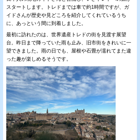
スタートします。トレドまでは車で約1時間ですが、ガ
イドさんが歴史や見どころを紹介してくれているうち
に、あっという間に到着しました。
最初に訪れたのは、世界遺産トレドの街を見渡す展望
台。昨日まで降っていた雨も止み、旧市街をきれいに一
望できました。雨の日でも、屋根や石畳が濡れてまた違
った趣が楽しめるそうです。