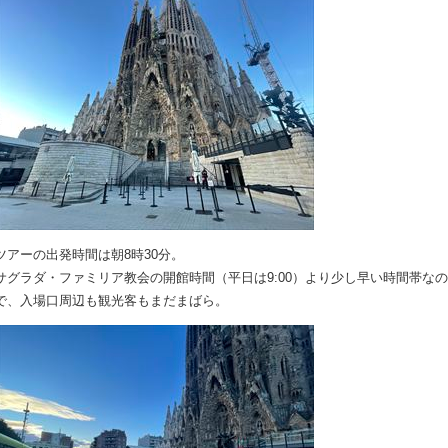
ツアーの出発時間は朝8時30分。
サグラダ・ファミリア教会の開館時間（平日は9:00）より少し早い時間帯なの
で、入場口周辺も観光客もまだまばら。