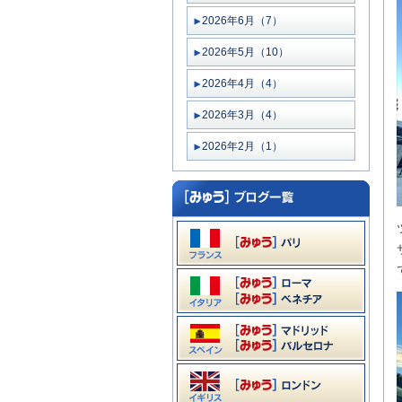
2026年6月（7）
2026年5月（10）
2026年4月（4）
2026年3月（4）
2026年2月（1）