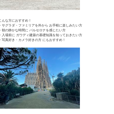
こんな方におすすめ！
・サグラダ・ファミリアを外から お手軽に楽しみたい方
・朝の静かな時間に バルセロナを感じたい方
・入場前に ガウディ建築の基礎知識を知っておきたい方
・写真好き・カメラ好きの方 にもおすすめ！