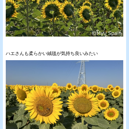
ハエさんも柔らかい絨毯が気持ち良いみたい