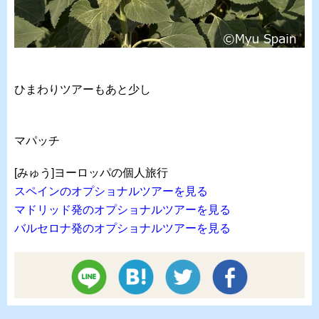
ひまわりツアーもあと少し
マパッチ
[みゅう]ヨーロッパの個人旅行
スペインのオプショナルツアーを見る
マドリッド発のオプショナルツアーを見る
バルセロナ発のオプショナルツアーを見る