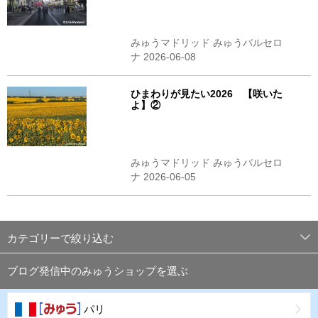
みゅうマドリッド みゅうバルセロ
ナ 2026-06-08
ひまわりが見たい2026 【咲いた
よ】②
みゅうマドリッド みゅうバルセロ
ナ 2026-06-05
カテゴリーで絞り込む
ブログ発信中のみゅうショップを選ぶ
パリ