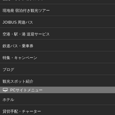
現地発 宿泊付き観光ツアー
JOIBUS 周遊バス
空港・駅・港 送迎サービス
鉄道パス・乗車券
特集・キャンペーン
ブログ
観光スポット紹介
PCサイトメニュー
ホテル
貸切手配・チャーター