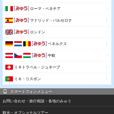
ローマ・ベネチア
マドリッド・バルセロナ
ロンドン
ベネルクス
中欧
ミキトラベル・ジュネーブ
ミキ・リスボン
スマートフォンメニュー
お問い合わせ・旅行相談・各地のみゅう
観光・オプショナルツアー