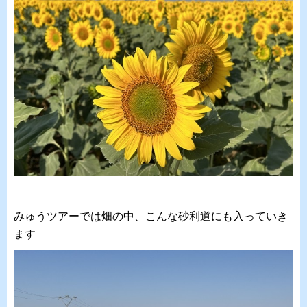
みゅうツアーでは畑の中、こんな砂利道にも入っていき
ます