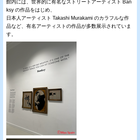
館内には、世界的に有名なストリートアーティスト
Ban
ksy
の作品をはじめ、
日本人アーティスト
Takashi Murakami
のカラフルな作
品など、有名アーティストの作品が多数展示されていま
す。