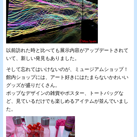
以前訪れた時と比べても展示内容がアップデートされて
いて、新しい発見もありました。
そして忘れてはいけないのが、ミュージアムショップ！
館内ショップには、アート好きにはたまらないかわいい
グッズが盛りだくさん。
ポップなデザインの雑貨やポスター、トートバッグな
ど、見ているだけでも楽しめるアイテムが並んでいまし
た。