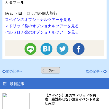
カタマール
[みゅう]ヨーロッパの個人旅行
スペインのオプショナルツアーを見る
マドリッド発のオプショナルツアーを見る
バルセロナ発のオプショナルツアーを見る
一覧へ
前の記事へ
次の記事へ
最新記事
【スペイン】夏のマドリッドを満
喫！絶対外せない注目イベント＆楽
しみ方