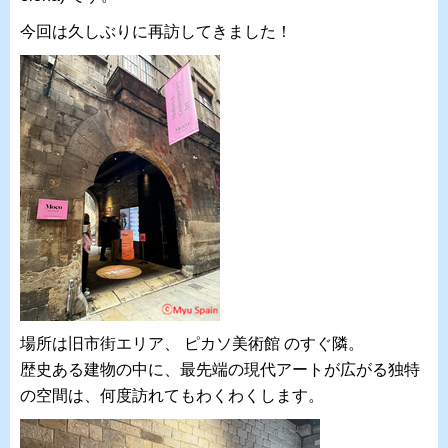
今回は久しぶりに再訪してきました！
場所は旧市街エリア、 ピカソ美術館 のすぐ隣。
歴史ある建物の中に、最先端の現代アートが広がる独特
の空間は、何度訪れてもわくわくします。