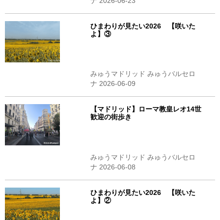
ナ 2026-06-23
ひまわりが見たい2026 【咲いた
よ】③
みゅうマドリッド みゅうバルセロ
ナ 2026-06-09
【マドリッド】ローマ教皇レオ14世
歓迎の街歩き
みゅうマドリッド みゅうバルセロ
ナ 2026-06-08
ひまわりが見たい2026 【咲いた
よ】②