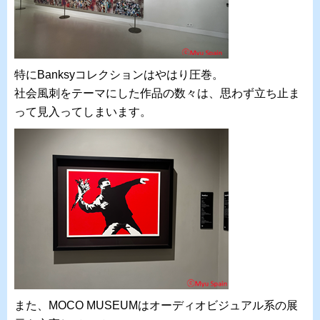
特にBanksyコレクションはやはり圧巻。
社会風刺をテーマにした作品の数々は、思わず立ち止ま
って見入ってしまいます。
また、MOCO MUSEUMはオーディオビジュアル系の展