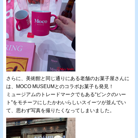
さらに、美術館と同じ通りにある老舗のお菓子屋さんに
は、MOCO MUSEUMとのコラボお菓子も発見！
ミュージアムのトレードマークでもある“ピンクのハー
ト”をモチーフにしたかわいらしいスイーツが並んでい
て、思わず写真を撮りたくなってしまいました。