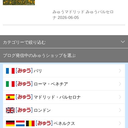
みゅうマドリッド みゅうバルセロ
ナ 2026-06-05
カテゴリーで絞り込む
ブログ発信中のみゅうショップを選ぶ
パリ
ローマ・ベネチア
マドリッド・バルセロナ
ロンドン
ベネルクス