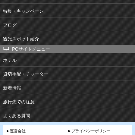
特集・キャンペーン
ブログ
観光スポット紹介
PCサイトメニュー
ホテル
貸切手配・チャーター
新着情報
旅行先での注意
よくある質問
►運営会社
►プライバシーポリシー