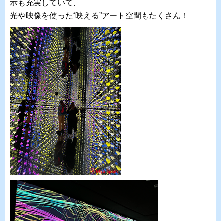
示も充実していて、
光や映像を使った“映える”アート空間もたくさん！