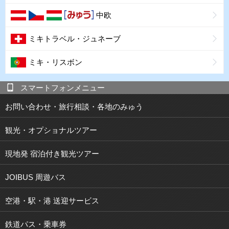
中欧
ミキトラベル・ジュネーブ
ミキ・リスボン
スマートフォンメニュー
お問い合わせ・旅行相談・各地のみゅう
観光・オプショナルツアー
現地発 宿泊付き観光ツアー
JOIBUS 周遊バス
空港・駅・港 送迎サービス
鉄道パス・乗車券